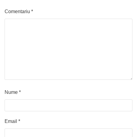
Comentariu
*
Nume
*
Email
*