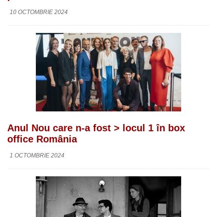
10 OCTOMBRIE 2024
Anul Nou care n-a fost > locul 1 în box
office România
1 OCTOMBRIE 2024