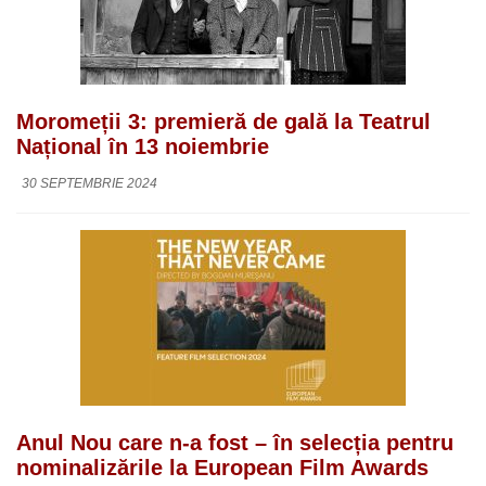
Moromeții 3: premieră de gală la Teatrul
Național în 13 noiembrie
30 SEPTEMBRIE 2024
Anul Nou care n-a fost – în selecția pentru
nominalizările la European Film Awards