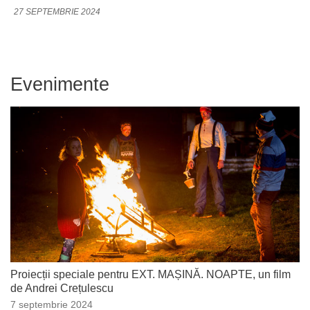
27 SEPTEMBRIE 2024
Evenimente
Proiecții speciale pentru EXT. MAȘINĂ. NOAPTE, un film
de Andrei Crețulescu
7 septembrie 2024