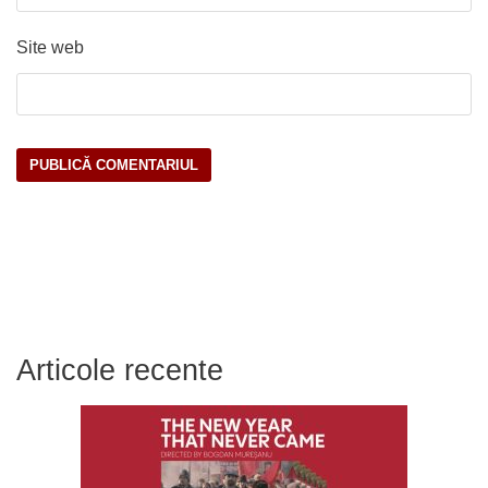
Site web
Articole recente