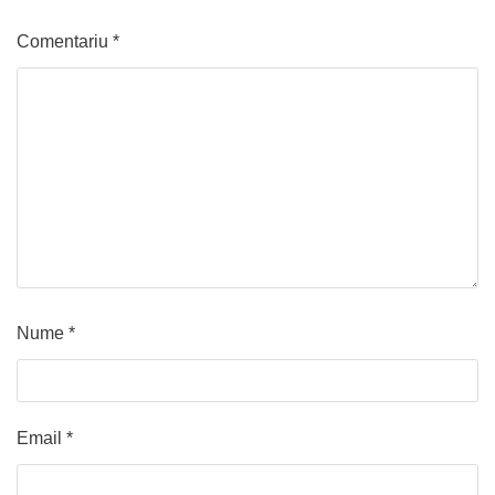
Comentariu
*
Nume
*
Email
*