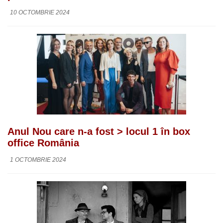
10 OCTOMBRIE 2024
Anul Nou care n-a fost > locul 1 în box
office România
1 OCTOMBRIE 2024