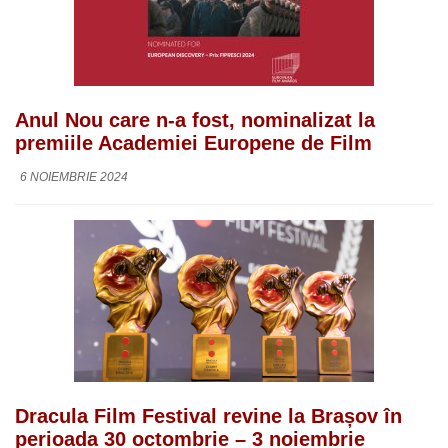
Anul Nou care n-a fost, nominalizat la
premiile Academiei Europene de Film
6 NOIEMBRIE 2024
Dracula Film Festival revine la Brașov în
perioada 30 octombrie – 3 noiembrie