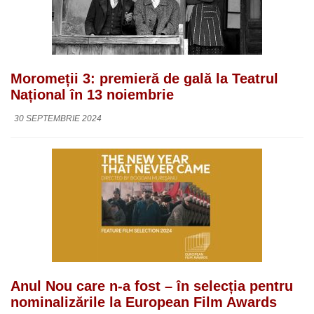
Moromeții 3: premieră de gală la Teatrul
Național în 13 noiembrie
30 SEPTEMBRIE 2024
Anul Nou care n-a fost – în selecția pentru
nominalizările la European Film Awards