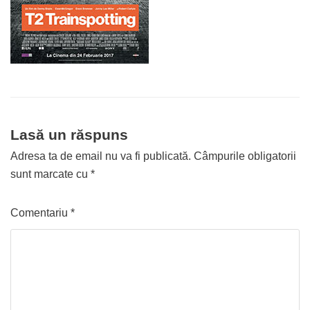
Lasă un răspuns
Adresa ta de email nu va fi publicată.
Câmpurile obligatorii
sunt marcate cu
*
Comentariu
*