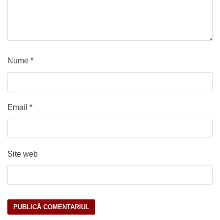
Nume
*
Email
*
Site web