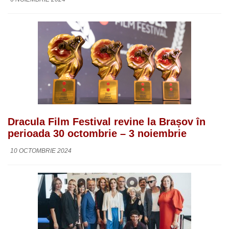
Dracula Film Festival revine la Brașov în
perioada 30 octombrie – 3 noiembrie
10 OCTOMBRIE 2024