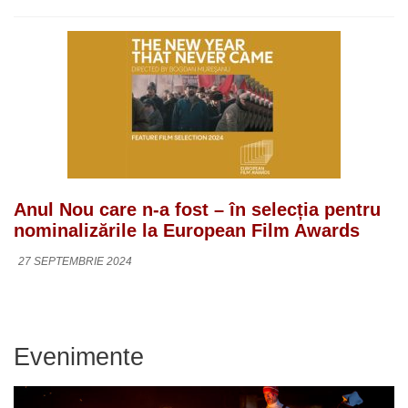
Anul Nou care n-a fost – în selecția pentru
nominalizările la European Film Awards
27 SEPTEMBRIE 2024
Evenimente