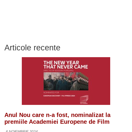
Articole recente
Anul Nou care n-a fost, nominalizat la
premiile Academiei Europene de Film
6 NOIEMBRIE 2024