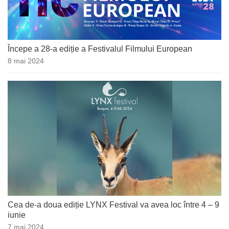
Începe a 28-a ediție a Festivalul Filmului European
8 mai 2024
Cea de-a doua ediție LYNX Festival va avea loc între 4 – 9
iunie
7 mai 2024