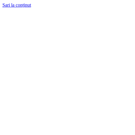
Sari la conținut