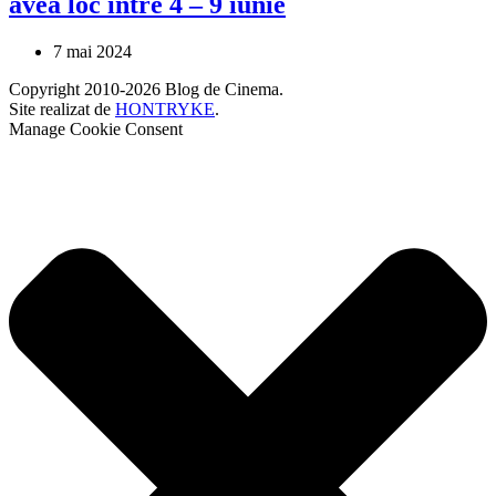
avea loc între 4 – 9 iunie
7 mai 2024
Copyright 2010-2026 Blog de Cinema.
Site realizat de
HONTRYKE
.
Manage Cookie Consent