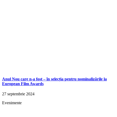
Anul Nou care n-a fost – în selecția pentru nominalizările la
European Film Awards
27 septembrie 2024
Evenimente