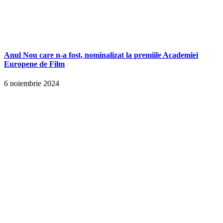
Anul Nou care n-a fost, nominalizat la premiile Academiei
Europene de Film
6 noiembrie 2024