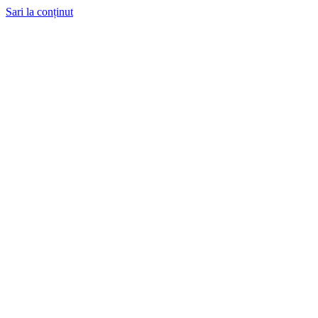
Sari la conținut