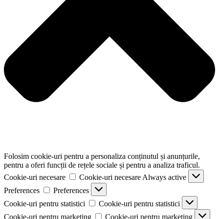
Folosim cookie-uri pentru a personaliza conținutul și anunțurile,
pentru a oferi funcții de rețele sociale și pentru a analiza traficul.
Cookie-uri necesare
Cookie-uri necesare
Always active
Preferences
Preferences
Cookie-uri pentru statistici
Cookie-uri pentru statistici
Cookie-uri pentru marketing
Cookie-uri pentru marketing