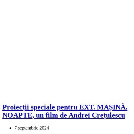
Proiecții speciale pentru EXT. MAȘINĂ.
NOAPTE, un film de Andrei Crețulescu
7 septembrie 2024