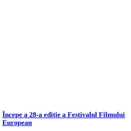
Începe a 28-a ediție a Festivalul Filmului
European