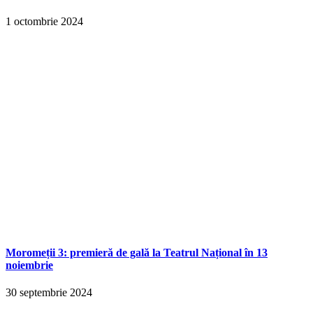
1 octombrie 2024
Moromeții 3: premieră de gală la Teatrul Național în 13
noiembrie
30 septembrie 2024