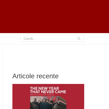
Articole recente