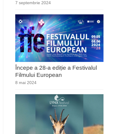
7 septembrie 2024
Începe a 28-a ediție a Festivalul
Filmului European
8 mai 2024