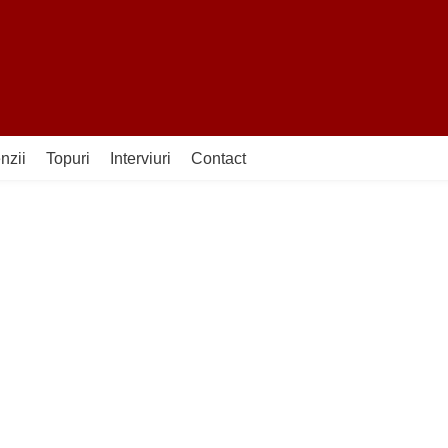
nzii
Topuri
Interviuri
Contact