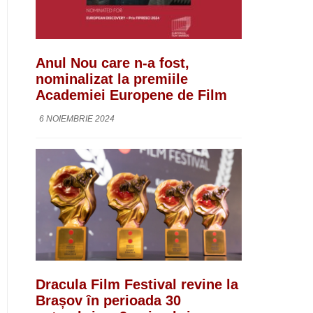
Anul Nou care n-a fost,
nominalizat la premiile
Academiei Europene de Film
6 NOIEMBRIE 2024
Dracula Film Festival revine la
Brașov în perioada 30