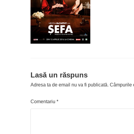
Lasă un răspuns
Adresa ta de email nu va fi publicată.
Câmpurile o
Comentariu
*