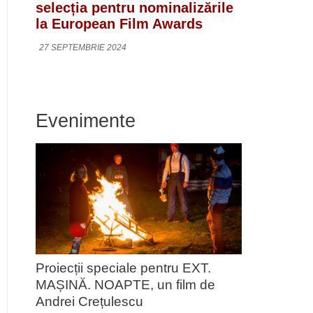
selecția pentru nominalizările
la European Film Awards
27 SEPTEMBRIE 2024
Evenimente
Proiecții speciale pentru EXT.
MAȘINĂ. NOAPTE, un film de
Andrei Crețulescu