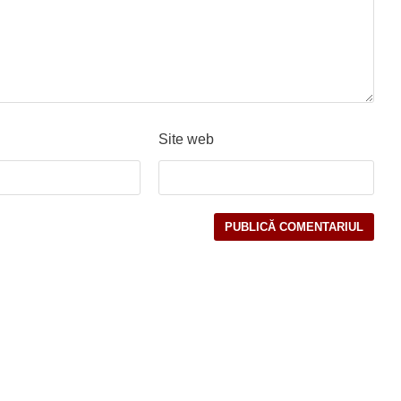
Site web