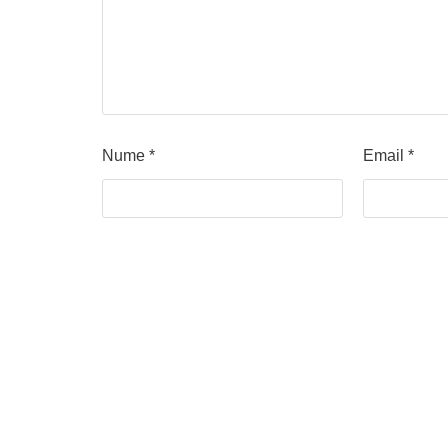
Nume
*
Email
*