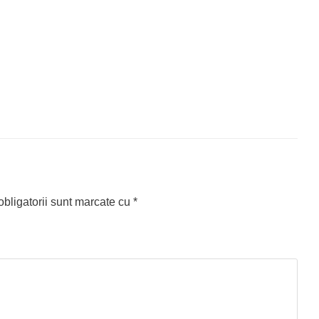
bligatorii sunt marcate cu
*