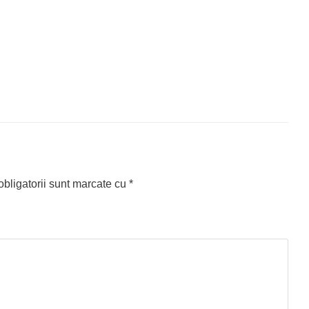
bligatorii sunt marcate cu
*