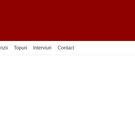
nzii
Topuri
Interviuri
Contact