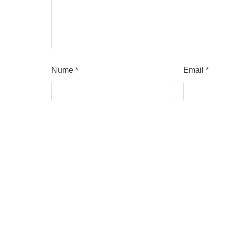
Nume
*
Email
*