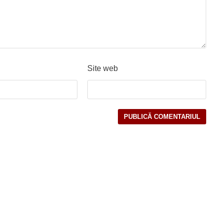
Site web