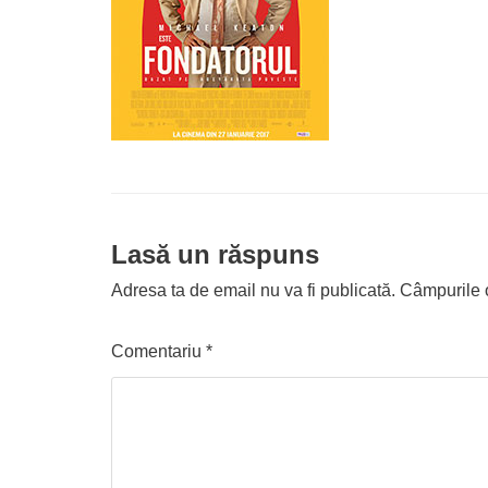
Lasă un răspuns
Adresa ta de email nu va fi publicată.
Câmpurile o
Comentariu
*