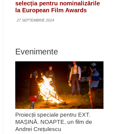
selecția pentru nominalizările
la European Film Awards
27 SEPTEMBRIE 2024
Evenimente
Proiecții speciale pentru EXT.
MAȘINĂ. NOAPTE, un film de
Andrei Crețulescu