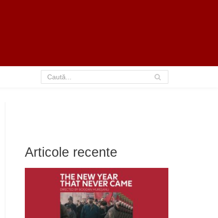
Articole recente