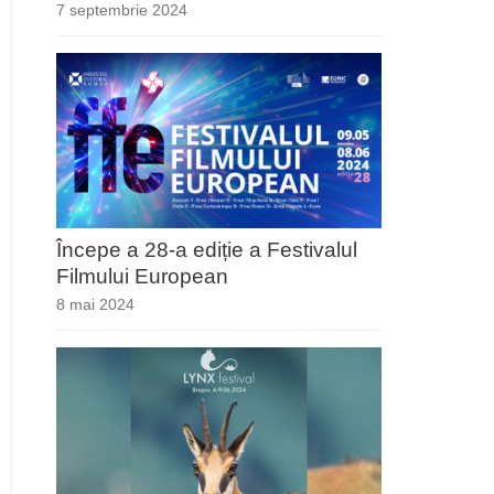
7 septembrie 2024
Începe a 28-a ediție a Festivalul
Filmului European
8 mai 2024