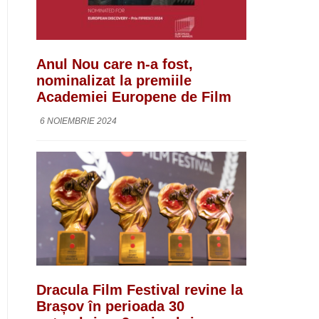
Anul Nou care n-a fost,
nominalizat la premiile
Academiei Europene de Film
6 NOIEMBRIE 2024
Dracula Film Festival revine la
Brașov în perioada 30