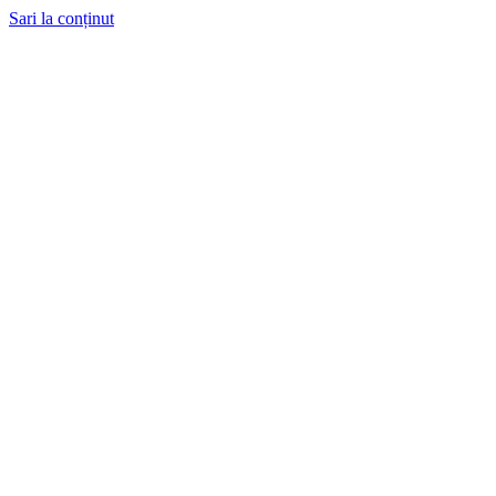
Sari la conținut