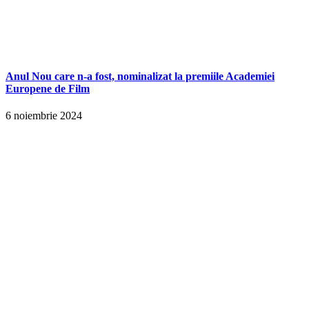
Anul Nou care n-a fost, nominalizat la premiile Academiei
Europene de Film
6 noiembrie 2024