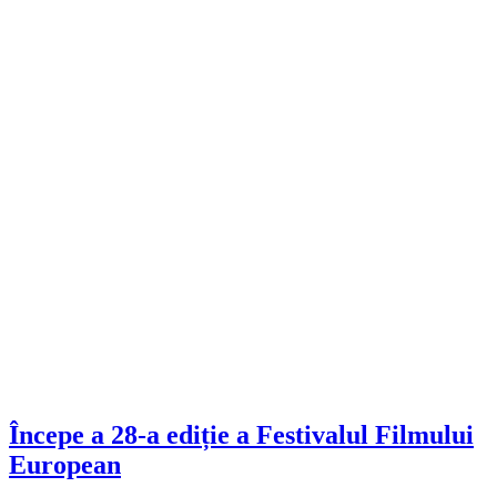
Începe a 28-a ediție a Festivalul Filmului
European