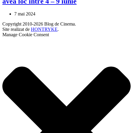
avea loc între 4 – 9 iunie
7 mai 2024
Copyright 2010-2026 Blog de Cinema.
Site realizat de
HONTRYKE
.
Manage Cookie Consent