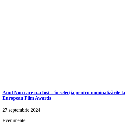
Anul Nou care n-a fost – în selecția pentru nominalizările la
European Film Awards
27 septembrie 2024
Evenimente