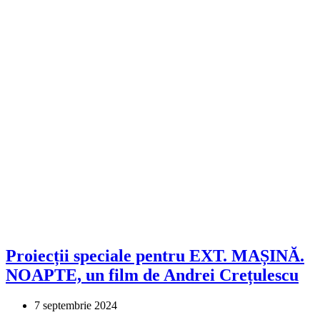
Proiecții speciale pentru EXT. MAȘINĂ.
NOAPTE, un film de Andrei Crețulescu
7 septembrie 2024