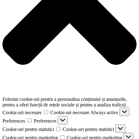
Folosim cookie-uri pentru a personaliza conținutul și anunțurile,
pentru a oferi funcții de rețele sociale și pentru a analiza traficul.
Cookie-uri necesare
Cookie-uri necesare
Always active
Preferences
Preferences
Cookie-uri pentru statistici
Cookie-uri pentru statistici
Cookie-uri pentru marketing
Cookie-uri pentru marketing