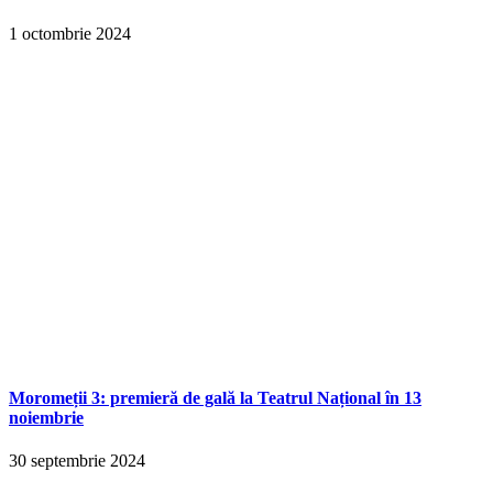
1 octombrie 2024
Moromeții 3: premieră de gală la Teatrul Național în 13
noiembrie
30 septembrie 2024