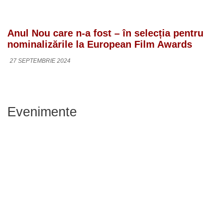
Anul Nou care n-a fost – în selecția pentru
nominalizările la European Film Awards
27 SEPTEMBRIE 2024
Evenimente