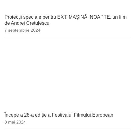
Proiecții speciale pentru EXT. MAȘINĂ. NOAPTE, un film
de Andrei Crețulescu
7 septembrie 2024
Începe a 28-a ediție a Festivalul Filmului European
8 mai 2024