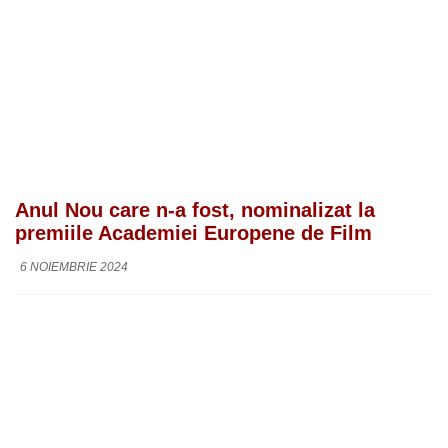
Anul Nou care n-a fost, nominalizat la
premiile Academiei Europene de Film
6 NOIEMBRIE 2024