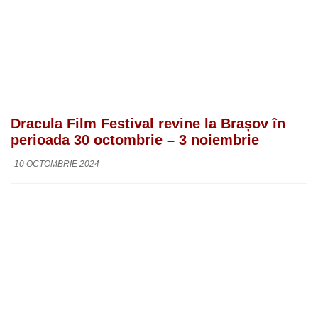
Dracula Film Festival revine la Brașov în
perioada 30 octombrie – 3 noiembrie
10 OCTOMBRIE 2024