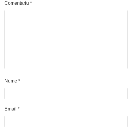
Comentariu
*
Nume
*
Email
*