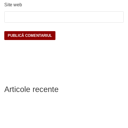
Site web
Articole recente