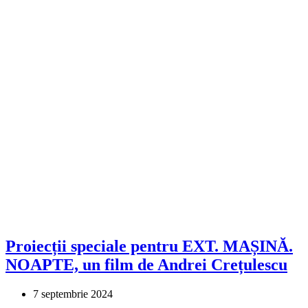
Proiecții speciale pentru EXT. MAȘINĂ.
NOAPTE, un film de Andrei Crețulescu
7 septembrie 2024