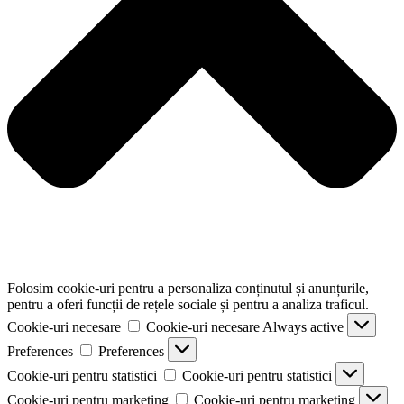
Folosim cookie-uri pentru a personaliza conținutul și anunțurile,
pentru a oferi funcții de rețele sociale și pentru a analiza traficul.
Cookie-uri necesare
Cookie-uri necesare
Always active
Preferences
Preferences
Cookie-uri pentru statistici
Cookie-uri pentru statistici
Cookie-uri pentru marketing
Cookie-uri pentru marketing