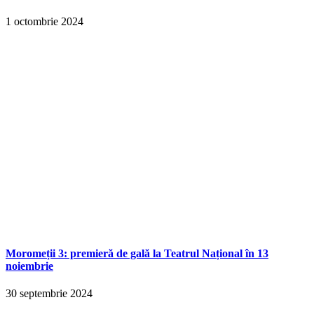
1 octombrie 2024
Moromeții 3: premieră de gală la Teatrul Național în 13
noiembrie
30 septembrie 2024