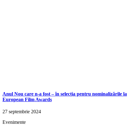
Anul Nou care n-a fost – în selecția pentru nominalizările la
European Film Awards
27 septembrie 2024
Evenimente