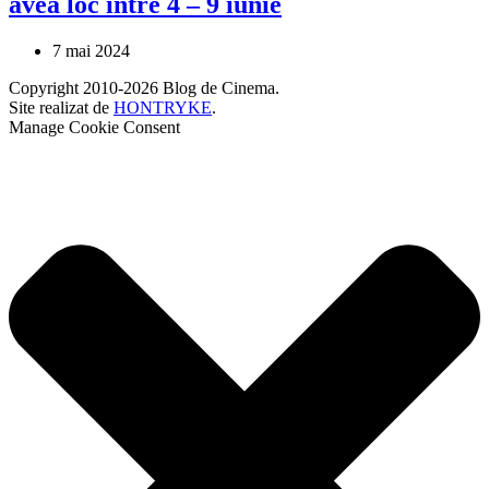
avea loc între 4 – 9 iunie
7 mai 2024
Copyright 2010-2026 Blog de Cinema.
Site realizat de
HONTRYKE
.
Manage Cookie Consent