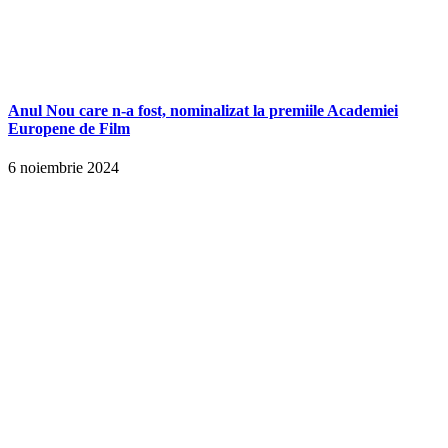
Anul Nou care n-a fost, nominalizat la premiile Academiei
Europene de Film
6 noiembrie 2024