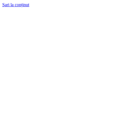
Sari la conținut