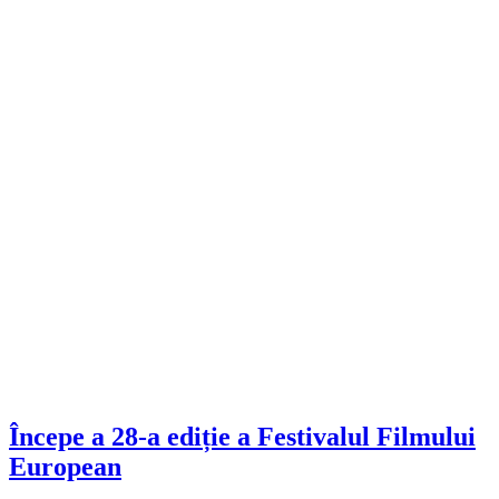
Începe a 28-a ediție a Festivalul Filmului
European