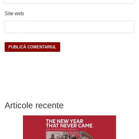
Site web
Articole recente