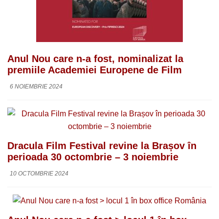
Anul Nou care n-a fost, nominalizat la
premiile Academiei Europene de Film
6 NOIEMBRIE 2024
Dracula Film Festival revine la Brașov în
perioada 30 octombrie – 3 noiembrie
10 OCTOMBRIE 2024