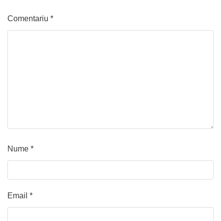
Comentariu
*
Nume
*
Email
*