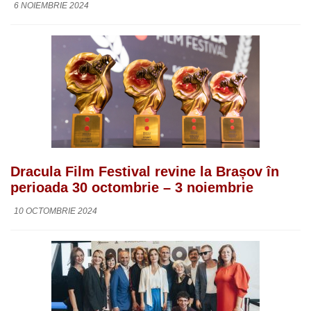
6 NOIEMBRIE 2024
Dracula Film Festival revine la Brașov în
perioada 30 octombrie – 3 noiembrie
10 OCTOMBRIE 2024