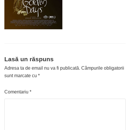
Lasă un răspuns
Adresa ta de email nu va fi publicată.
Câmpurile obligatorii
sunt marcate cu
*
Comentariu
*