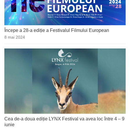
Începe a 28-a ediție a Festivalul Filmului European
8 mai 2024
Cea de-a doua ediție LYNX Festival va avea loc între 4 – 9
iunie