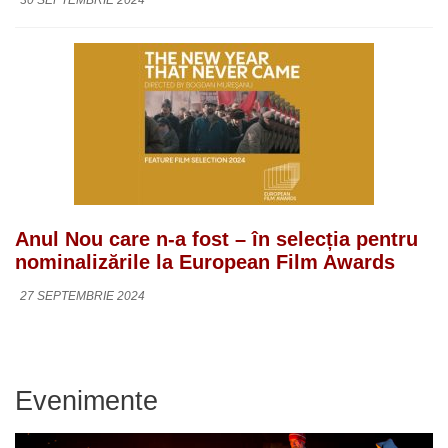
Anul Nou care n-a fost – în selecția pentru
nominalizările la European Film Awards
27 SEPTEMBRIE 2024
Evenimente