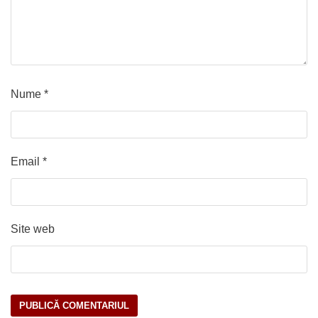
Nume
*
Email
*
Site web