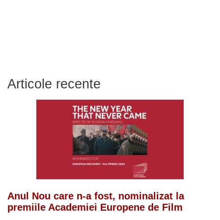
Articole recente
Anul Nou care n-a fost, nominalizat la
premiile Academiei Europene de Film