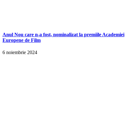
Anul Nou care n-a fost, nominalizat la premiile Academiei
Europene de Film
6 noiembrie 2024