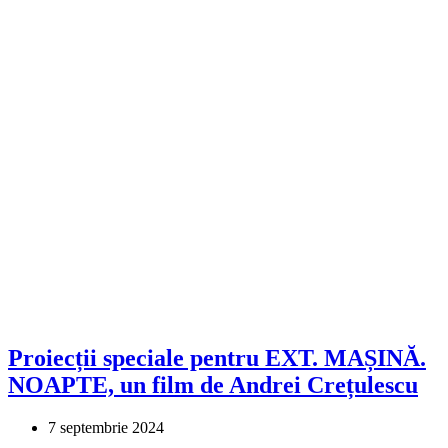
Proiecții speciale pentru EXT. MAȘINĂ.
NOAPTE, un film de Andrei Crețulescu
7 septembrie 2024