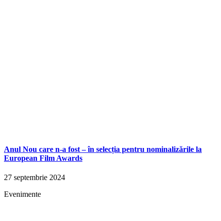
Anul Nou care n-a fost – în selecția pentru nominalizările la
European Film Awards
27 septembrie 2024
Evenimente