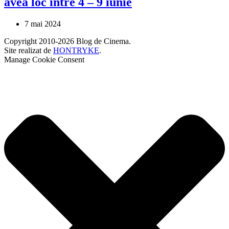
avea loc între 4 – 9 iunie
7 mai 2024
Copyright 2010-2026 Blog de Cinema.
Site realizat de
HONTRYKE
.
Manage Cookie Consent