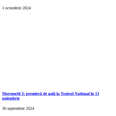
1 octombrie 2024
Moromeții 3: premieră de gală la Teatrul Național în 13
noiembrie
30 septembrie 2024