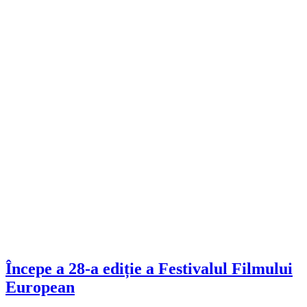
Începe a 28-a ediție a Festivalul Filmului
European