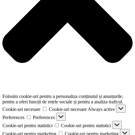
Folosim cookie-uri pentru a personaliza conținutul și anunțurile,
pentru a oferi funcții de rețele sociale și pentru a analiza traficul.
Cookie-uri necesare
Cookie-uri necesare
Always active
Preferences
Preferences
Cookie-uri pentru statistici
Cookie-uri pentru statistici
Cookie-uri pentru marketing
Cookie-uri pentru marketing