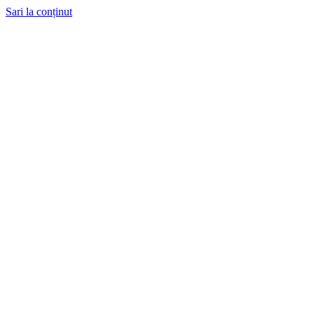
Sari la conținut