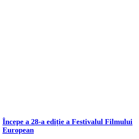
Începe a 28-a ediție a Festivalul Filmului
European