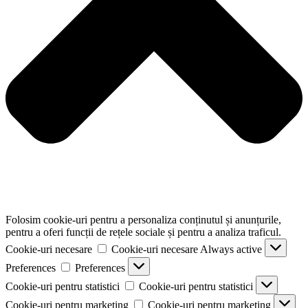
Folosim cookie-uri pentru a personaliza conținutul și anunțurile,
pentru a oferi funcții de rețele sociale și pentru a analiza traficul.
Cookie-uri necesare
Cookie-uri necesare
Always active
Preferences
Preferences
Cookie-uri pentru statistici
Cookie-uri pentru statistici
Cookie-uri pentru marketing
Cookie-uri pentru marketing