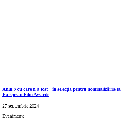
Anul Nou care n-a fost – în selecția pentru nominalizările la
European Film Awards
27 septembrie 2024
Evenimente