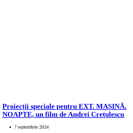
Proiecții speciale pentru EXT. MAȘINĂ.
NOAPTE, un film de Andrei Crețulescu
7 septembrie 2024