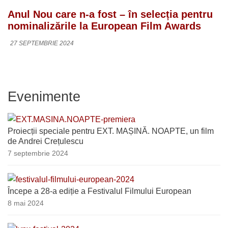
Anul Nou care n-a fost – în selecția pentru
nominalizările la European Film Awards
27 SEPTEMBRIE 2024
Evenimente
Proiecții speciale pentru EXT. MAȘINĂ. NOAPTE, un film
de Andrei Crețulescu
7 septembrie 2024
Începe a 28-a ediție a Festivalul Filmului European
8 mai 2024