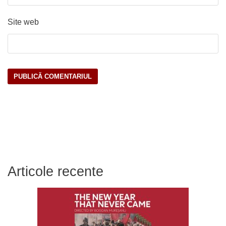
Site web
Articole recente