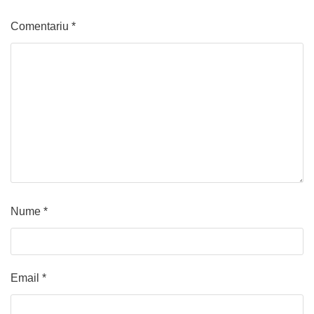
Comentariu
*
Nume
*
Email
*