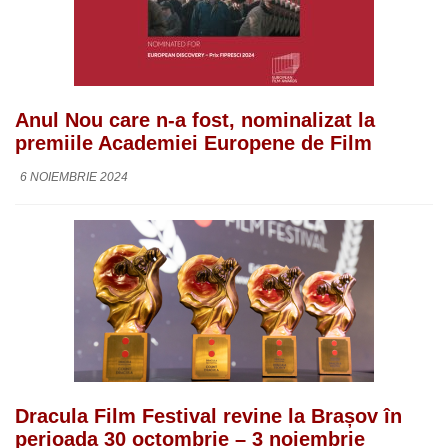
Anul Nou care n-a fost, nominalizat la
premiile Academiei Europene de Film
6 NOIEMBRIE 2024
Dracula Film Festival revine la Brașov în
perioada 30 octombrie – 3 noiembrie