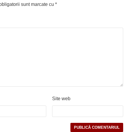
bligatorii sunt marcate cu
*
Site web