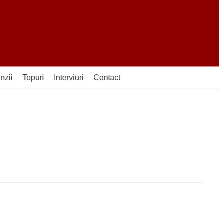
nzii
Topuri
Interviuri
Contact