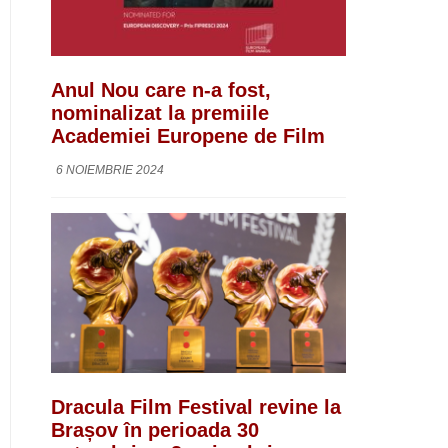
Anul Nou care n-a fost,
nominalizat la premiile
Academiei Europene de Film
6 NOIEMBRIE 2024
Dracula Film Festival revine la
Brașov în perioada 30