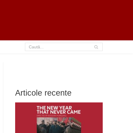
Articole recente