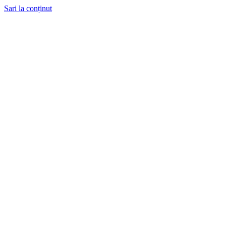
Sari la conținut