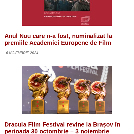
Anul Nou care n-a fost, nominalizat la
premiile Academiei Europene de Film
6 NOIEMBRIE 2024
Dracula Film Festival revine la Brașov în
perioada 30 octombrie – 3 noiembrie