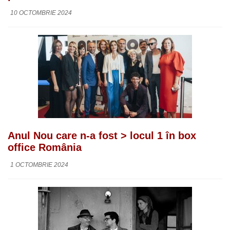
10 OCTOMBRIE 2024
Anul Nou care n-a fost > locul 1 în box
office România
1 OCTOMBRIE 2024