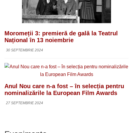
Moromeții 3: premieră de gală la Teatrul
Național în 13 noiembrie
30 SEPTEMBRIE 2024
Anul Nou care n-a fost – în selecția pentru
nominalizările la European Film Awards
27 SEPTEMBRIE 2024