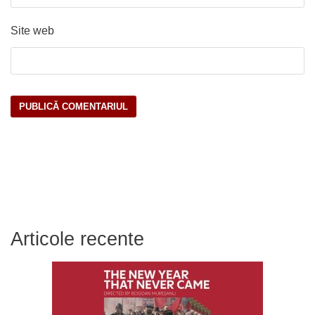
Site web
Articole recente