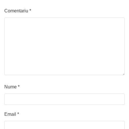
Comentariu
*
Nume
*
Email
*