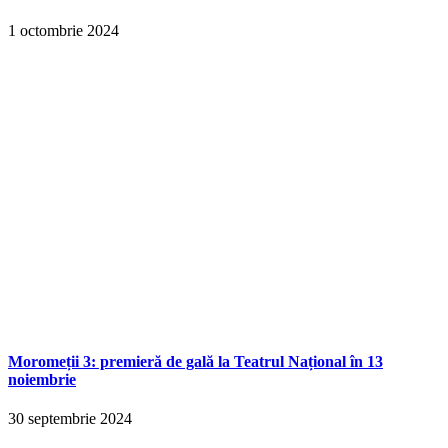
1 octombrie 2024
Moromeții 3: premieră de gală la Teatrul Național în 13
noiembrie
30 septembrie 2024