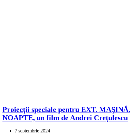
Proiecții speciale pentru EXT. MAȘINĂ.
NOAPTE, un film de Andrei Crețulescu
7 septembrie 2024