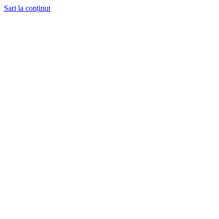
Sari la conținut