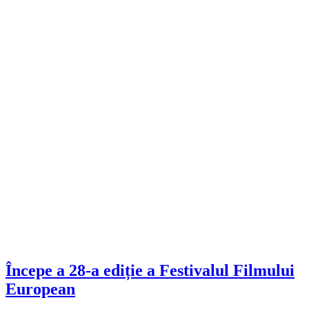
Începe a 28-a ediție a Festivalul Filmului
European