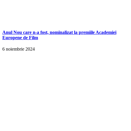
Anul Nou care n-a fost, nominalizat la premiile Academiei
Europene de Film
6 noiembrie 2024