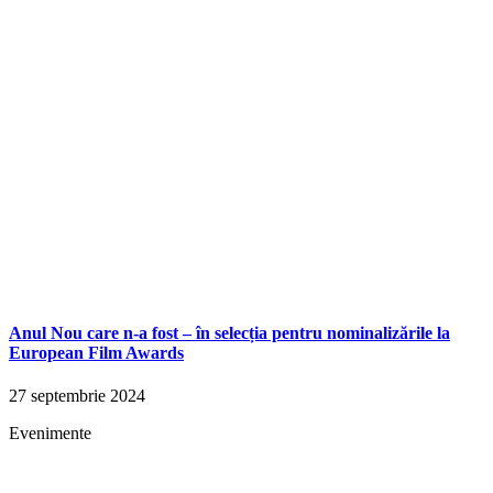
Anul Nou care n-a fost – în selecția pentru nominalizările la
European Film Awards
27 septembrie 2024
Evenimente