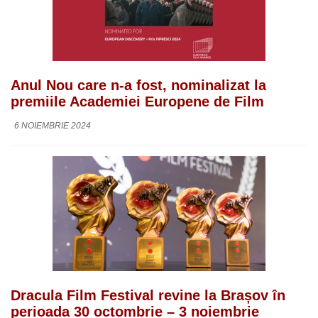
Anul Nou care n-a fost, nominalizat la
premiile Academiei Europene de Film
6 NOIEMBRIE 2024
Dracula Film Festival revine la Brașov în
perioada 30 octombrie – 3 noiembrie