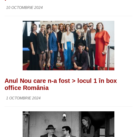
10 OCTOMBRIE 2024
Anul Nou care n-a fost > locul 1 în box
office România
1 OCTOMBRIE 2024