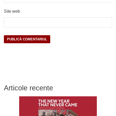
Site web
Articole recente