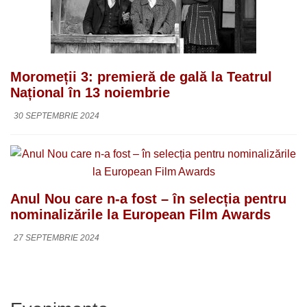
Moromeții 3: premieră de gală la Teatrul
Național în 13 noiembrie
30 SEPTEMBRIE 2024
Anul Nou care n-a fost – în selecția pentru
nominalizările la European Film Awards
27 SEPTEMBRIE 2024