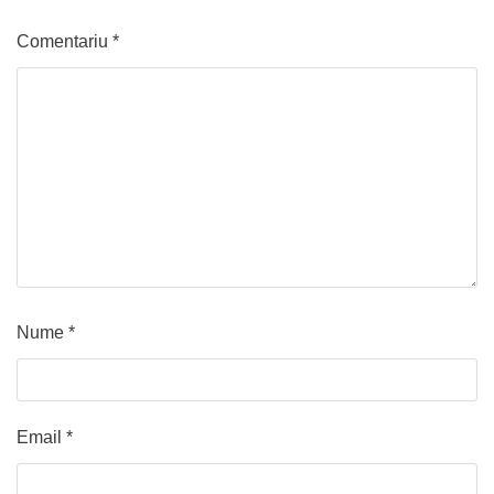
Comentariu
*
Nume
*
Email
*