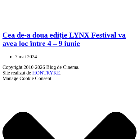
Cea de-a doua ediție LYNX Festival va
avea loc între 4 – 9 iunie
7 mai 2024
Copyright 2010-2026 Blog de Cinema.
Site realizat de
HONTRYKE
.
Manage Cookie Consent