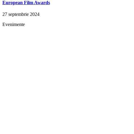
European Film Awards
27 septembrie 2024
Evenimente