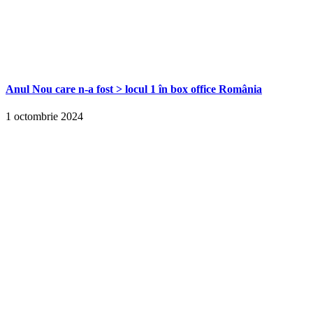
Anul Nou care n-a fost > locul 1 în box office România
1 octombrie 2024