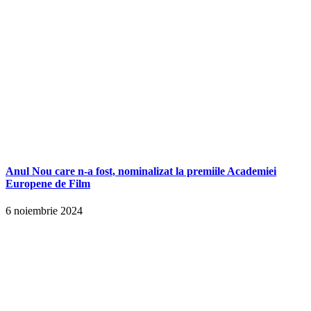
Anul Nou care n-a fost, nominalizat la premiile Academiei
Europene de Film
6 noiembrie 2024