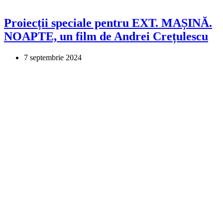
Proiecții speciale pentru EXT. MAȘINĂ.
NOAPTE, un film de Andrei Crețulescu
7 septembrie 2024