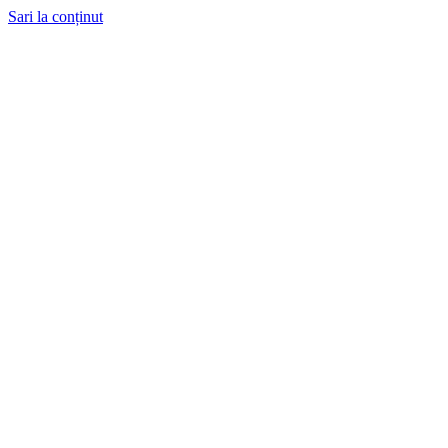
Sari la conținut