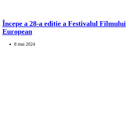
Începe a 28-a ediție a Festivalul Filmului
European
8 mai 2024