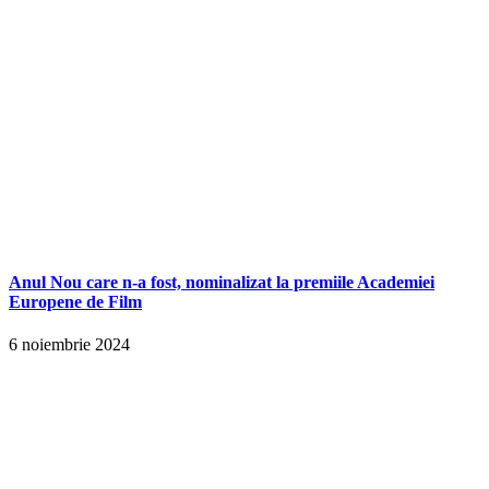
Anul Nou care n-a fost, nominalizat la premiile Academiei
Europene de Film
6 noiembrie 2024