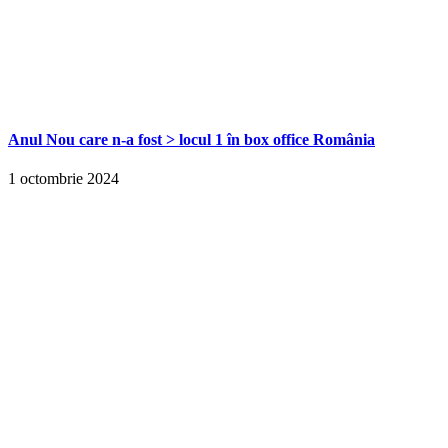
Anul Nou care n-a fost > locul 1 în box office România
1 octombrie 2024