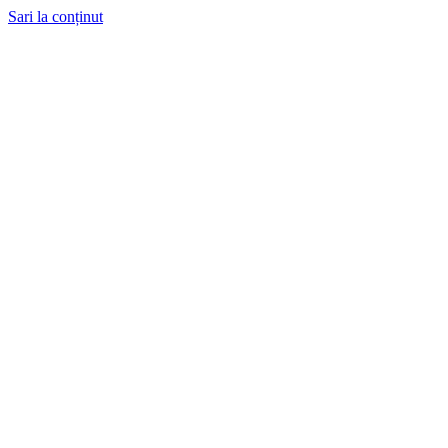
Sari la conținut