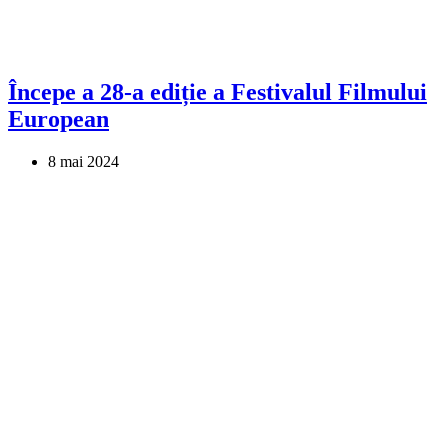
Începe a 28-a ediție a Festivalul Filmului
European
8 mai 2024