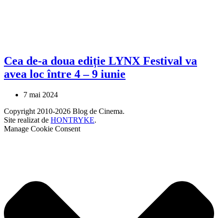
Cea de-a doua ediție LYNX Festival va
avea loc între 4 – 9 iunie
7 mai 2024
Copyright 2010-2026 Blog de Cinema.
Site realizat de
HONTRYKE
.
Manage Cookie Consent