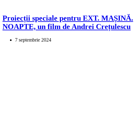
Proiecții speciale pentru EXT. MAȘINĂ.
NOAPTE, un film de Andrei Crețulescu
7 septembrie 2024