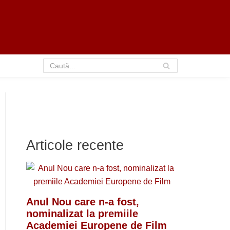
Articole recente
Anul Nou care n-a fost,
nominalizat la premiile
Academiei Europene de Film