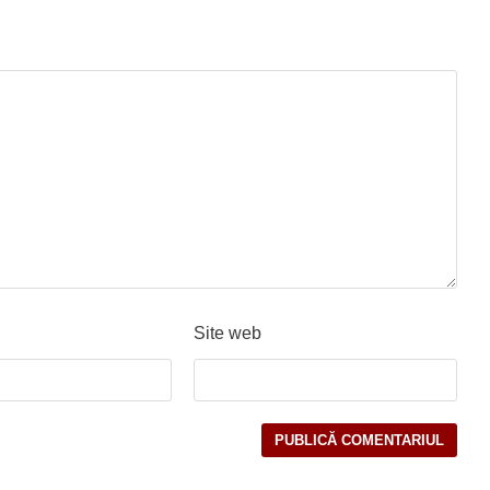
Site web