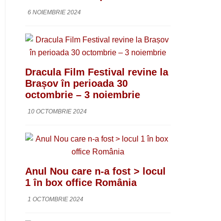
6 NOIEMBRIE 2024
Dracula Film Festival revine la
Brașov în perioada 30
octombrie – 3 noiembrie
10 OCTOMBRIE 2024
Anul Nou care n-a fost > locul
1 în box office România
1 OCTOMBRIE 2024