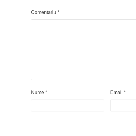
Comentariu
*
Nume
*
Email
*