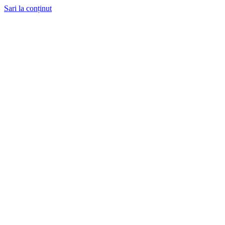
Sari la conținut