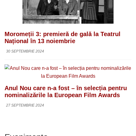
Moromeții 3: premieră de gală la Teatrul
Național în 13 noiembrie
30 SEPTEMBRIE 2024
Anul Nou care n-a fost – în selecția pentru
nominalizările la European Film Awards
27 SEPTEMBRIE 2024