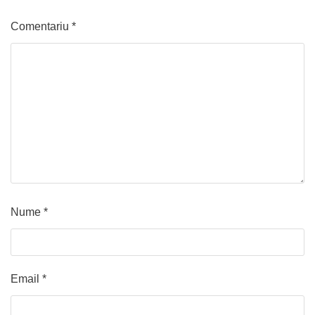
Comentariu
*
Nume
*
Email
*