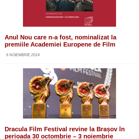
Anul Nou care n-a fost, nominalizat la
premiile Academiei Europene de Film
6 NOIEMBRIE 2024
Dracula Film Festival revine la Brașov în
perioada 30 octombrie – 3 noiembrie