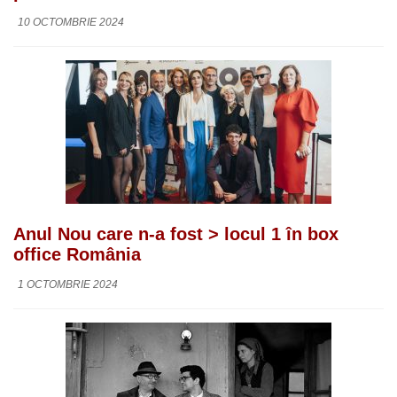
10 OCTOMBRIE 2024
Anul Nou care n-a fost > locul 1 în box
office România
1 OCTOMBRIE 2024