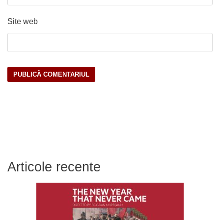
Site web
Articole recente