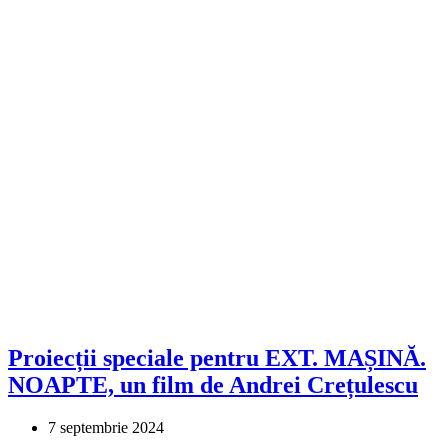
Proiecții speciale pentru EXT. MAȘINĂ.
NOAPTE, un film de Andrei Crețulescu
7 septembrie 2024