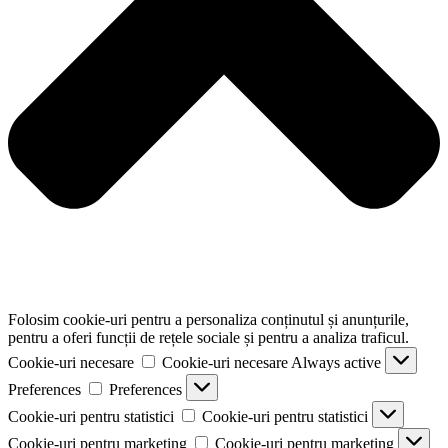
Folosim cookie-uri pentru a personaliza conținutul și anunțurile,
pentru a oferi funcții de rețele sociale și pentru a analiza traficul.
Cookie-uri necesare
Cookie-uri necesare
Always active
Preferences
Preferences
Cookie-uri pentru statistici
Cookie-uri pentru statistici
Cookie-uri pentru marketing
Cookie-uri pentru marketing