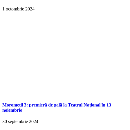
1 octombrie 2024
Moromeții 3: premieră de gală la Teatrul Național în 13
noiembrie
30 septembrie 2024