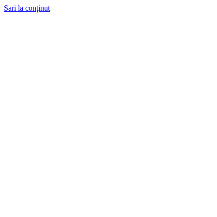
Sari la conținut