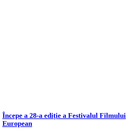
Începe a 28-a ediție a Festivalul Filmului
European