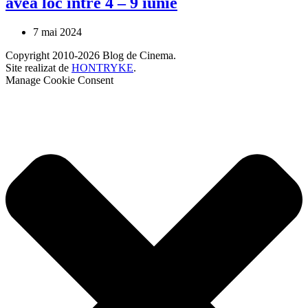
avea loc între 4 – 9 iunie
7 mai 2024
Copyright 2010-2026 Blog de Cinema.
Site realizat de
HONTRYKE
.
Manage Cookie Consent