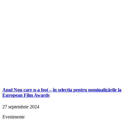
Anul Nou care n-a fost – în selecția pentru nominalizările la
European Film Awards
27 septembrie 2024
Evenimente