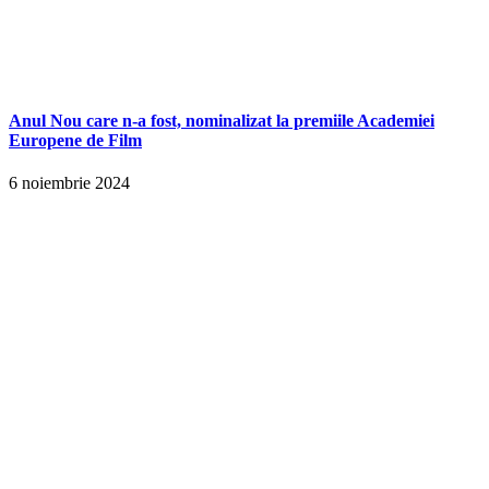
Anul Nou care n-a fost, nominalizat la premiile Academiei
Europene de Film
6 noiembrie 2024