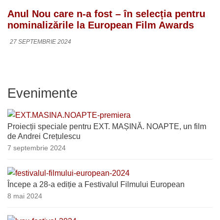
Anul Nou care n-a fost – în selecția pentru
nominalizările la European Film Awards
27 SEPTEMBRIE 2024
Evenimente
Proiecții speciale pentru EXT. MAȘINĂ. NOAPTE, un film
de Andrei Crețulescu
7 septembrie 2024
Începe a 28-a ediție a Festivalul Filmului European
8 mai 2024