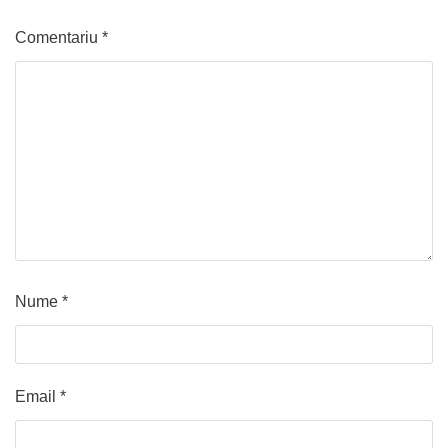
Comentariu
*
Nume
*
Email
*