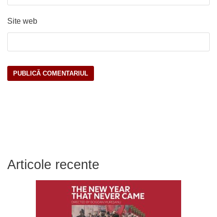
Site web
Articole recente