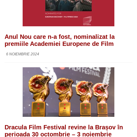
Anul Nou care n-a fost, nominalizat la
premiile Academiei Europene de Film
6 NOIEMBRIE 2024
Dracula Film Festival revine la Brașov în
perioada 30 octombrie – 3 noiembrie