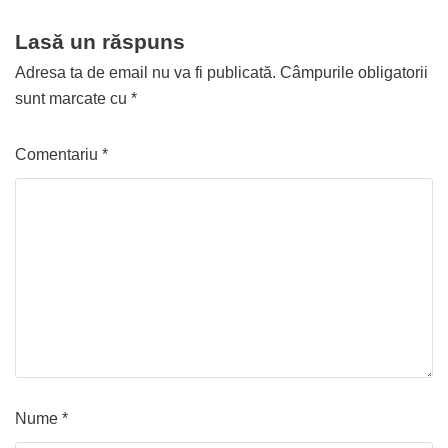
Lasă un răspuns
Adresa ta de email nu va fi publicată.
Câmpurile obligatorii
sunt marcate cu
*
Comentariu
*
Nume
*