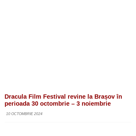
Dracula Film Festival revine la Brașov în
perioada 30 octombrie – 3 noiembrie
10 OCTOMBRIE 2024