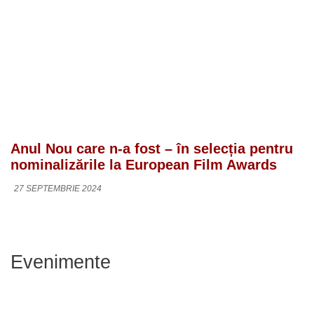
Anul Nou care n-a fost – în selecția pentru
nominalizările la European Film Awards
27 SEPTEMBRIE 2024
Evenimente