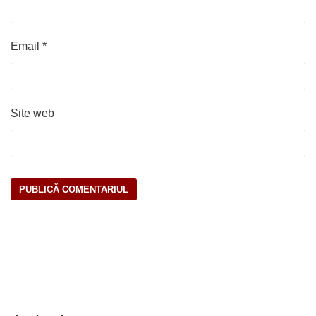
Email
*
Site web