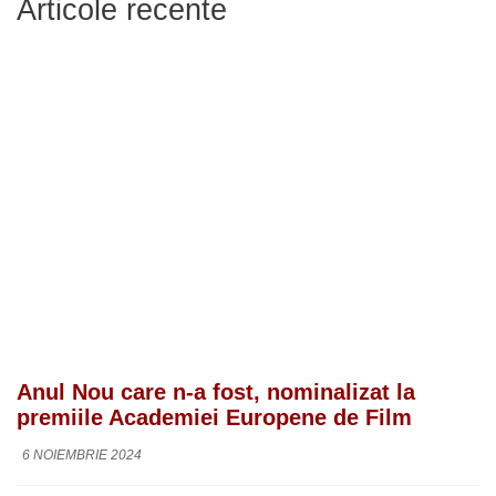
Articole recente
Anul Nou care n-a fost, nominalizat la
premiile Academiei Europene de Film
6 NOIEMBRIE 2024