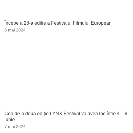
Începe a 28-a ediție a Festivalul Filmului European
8 mai 2024
Cea de-a doua ediție LYNX Festival va avea loc între 4 – 9
iunie
7 mai 2024