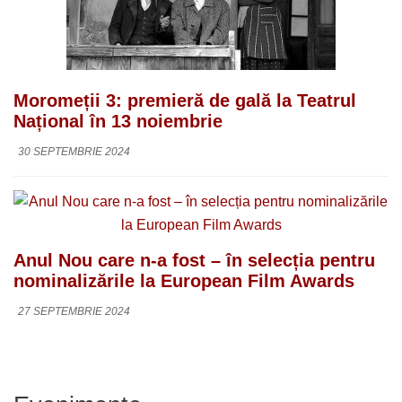
Moromeții 3: premieră de gală la Teatrul
Național în 13 noiembrie
30 SEPTEMBRIE 2024
Anul Nou care n-a fost – în selecția pentru
nominalizările la European Film Awards
27 SEPTEMBRIE 2024