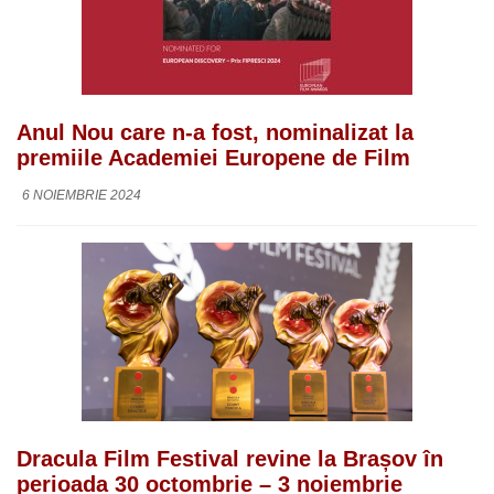
Anul Nou care n-a fost, nominalizat la
premiile Academiei Europene de Film
6 NOIEMBRIE 2024
Dracula Film Festival revine la Brașov în
perioada 30 octombrie – 3 noiembrie