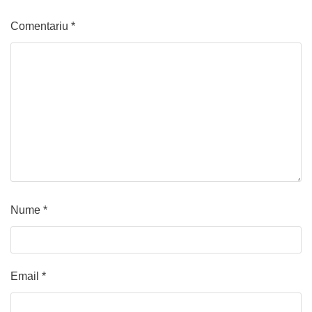
Comentariu
*
Nume
*
Email
*