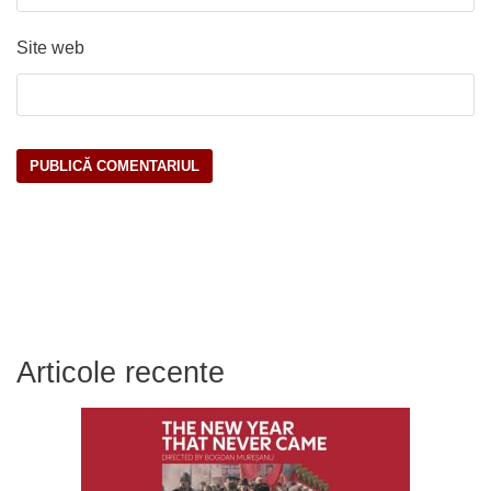
Site web
Articole recente