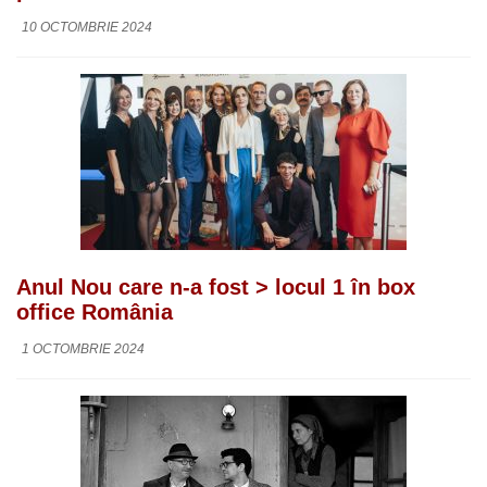
10 OCTOMBRIE 2024
Anul Nou care n-a fost > locul 1 în box
office România
1 OCTOMBRIE 2024