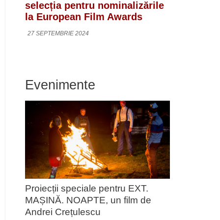
selecția pentru nominalizările
la European Film Awards
27 SEPTEMBRIE 2024
Evenimente
Proiecții speciale pentru EXT.
MAȘINĂ. NOAPTE, un film de
Andrei Crețulescu