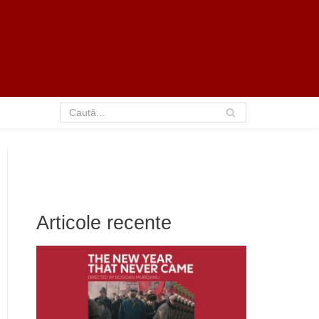
Articole recente