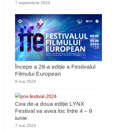
7 septembrie 2024
Începe a 28-a ediție a Festivalul
Filmului European
8 mai 2024
Cea de-a doua ediție LYNX
Festival va avea loc între 4 – 9
iunie
7 mai 2024