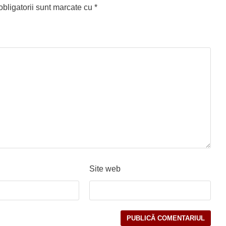
bligatorii sunt marcate cu
*
Site web