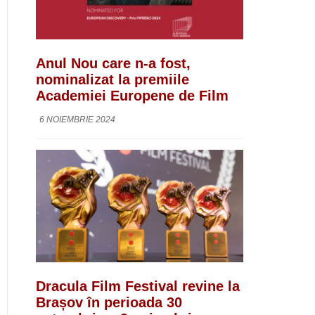
Anul Nou care n-a fost,
nominalizat la premiile
Academiei Europene de Film
6 NOIEMBRIE 2024
Dracula Film Festival revine la
Brașov în perioada 30