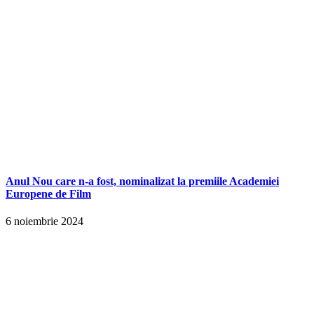
Anul Nou care n-a fost, nominalizat la premiile Academiei
Europene de Film
6 noiembrie 2024