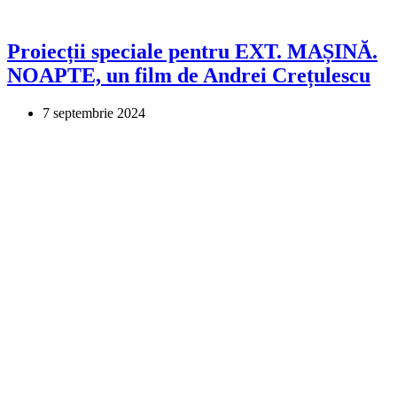
Proiecții speciale pentru EXT. MAȘINĂ.
NOAPTE, un film de Andrei Crețulescu
7 septembrie 2024