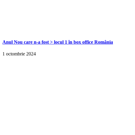
Anul Nou care n-a fost > locul 1 în box office România
1 octombrie 2024