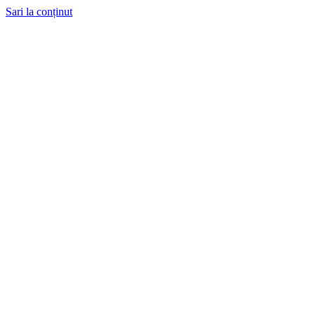
Sari la conținut