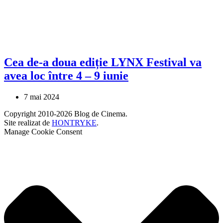
Cea de-a doua ediție LYNX Festival va
avea loc între 4 – 9 iunie
7 mai 2024
Copyright 2010-2026 Blog de Cinema.
Site realizat de
HONTRYKE
.
Manage Cookie Consent