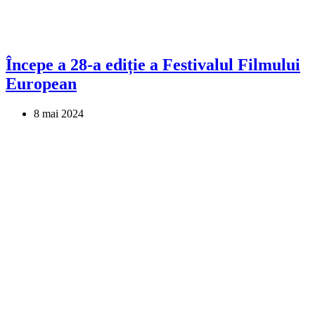
Începe a 28-a ediție a Festivalul Filmului
European
8 mai 2024