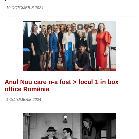
10 OCTOMBRIE 2024
Anul Nou care n-a fost > locul 1 în box
office România
1 OCTOMBRIE 2024