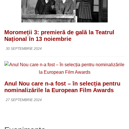
Moromeții 3: premieră de gală la Teatrul
Național în 13 noiembrie
30 SEPTEMBRIE 2024
Anul Nou care n-a fost – în selecția pentru
nominalizările la European Film Awards
27 SEPTEMBRIE 2024