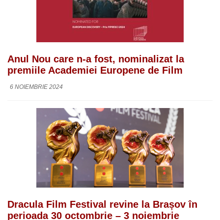
Anul Nou care n-a fost, nominalizat la
premiile Academiei Europene de Film
6 NOIEMBRIE 2024
Dracula Film Festival revine la Brașov în
perioada 30 octombrie – 3 noiembrie