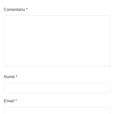
Comentariu
*
Nume
*
Email
*