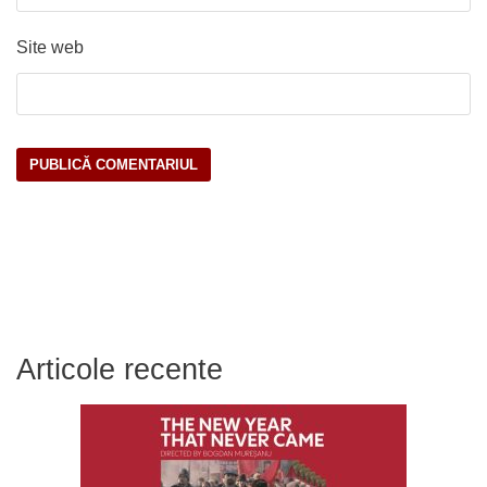
Site web
Articole recente