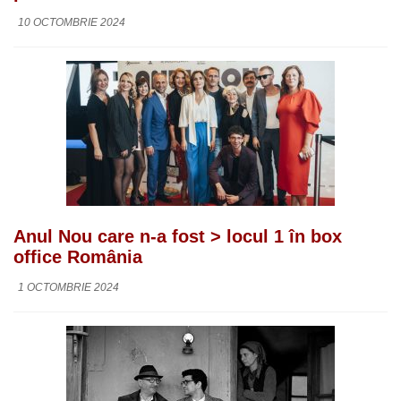
10 OCTOMBRIE 2024
Anul Nou care n-a fost > locul 1 în box
office România
1 OCTOMBRIE 2024