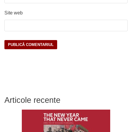
Site web
Articole recente