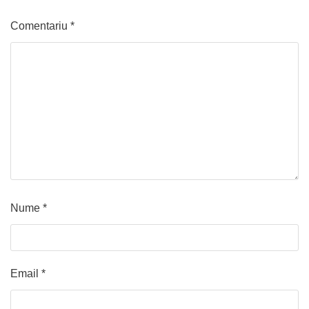
Comentariu
*
Nume
*
Email
*