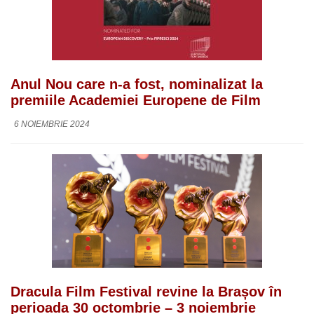
Anul Nou care n-a fost, nominalizat la
premiile Academiei Europene de Film
6 NOIEMBRIE 2024
Dracula Film Festival revine la Brașov în
perioada 30 octombrie – 3 noiembrie