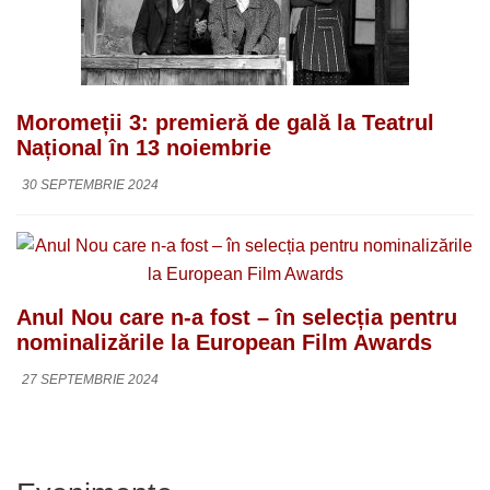
Moromeții 3: premieră de gală la Teatrul
Național în 13 noiembrie
30 SEPTEMBRIE 2024
Anul Nou care n-a fost – în selecția pentru
nominalizările la European Film Awards
27 SEPTEMBRIE 2024