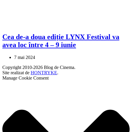
Cea de-a doua ediție LYNX Festival va
avea loc între 4 – 9 iunie
7 mai 2024
Copyright 2010-2026 Blog de Cinema.
Site realizat de
HONTRYKE
.
Manage Cookie Consent