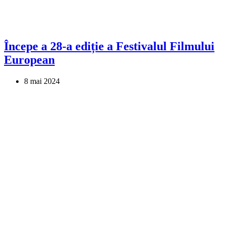
Începe a 28-a ediție a Festivalul Filmului
European
8 mai 2024