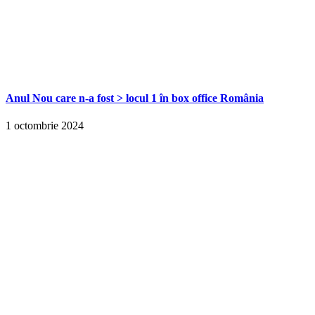
Anul Nou care n-a fost > locul 1 în box office România
1 octombrie 2024