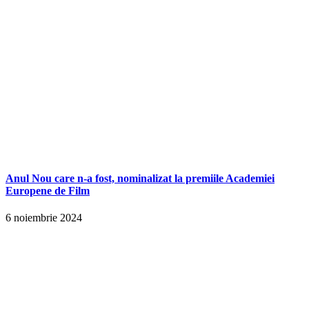
Anul Nou care n-a fost, nominalizat la premiile Academiei
Europene de Film
6 noiembrie 2024