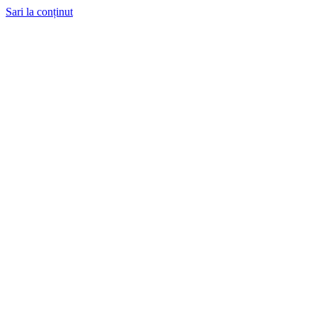
Sari la conținut