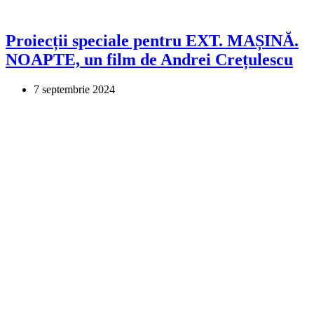
Proiecții speciale pentru EXT. MAȘINĂ.
NOAPTE, un film de Andrei Crețulescu
7 septembrie 2024