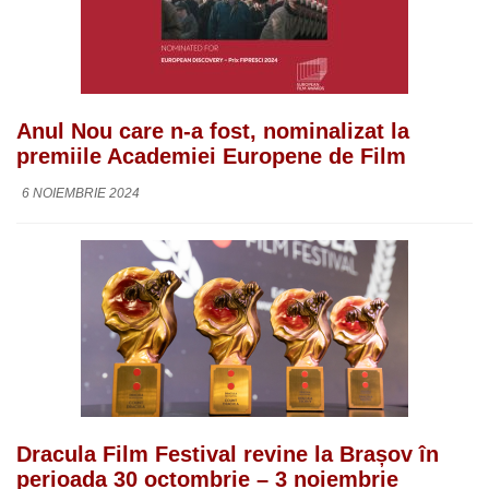
Anul Nou care n-a fost, nominalizat la
premiile Academiei Europene de Film
6 NOIEMBRIE 2024
Dracula Film Festival revine la Brașov în
perioada 30 octombrie – 3 noiembrie