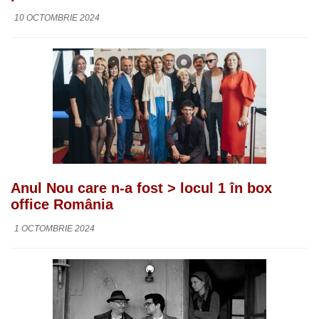
10 OCTOMBRIE 2024
Anul Nou care n-a fost > locul 1 în box
office România
1 OCTOMBRIE 2024