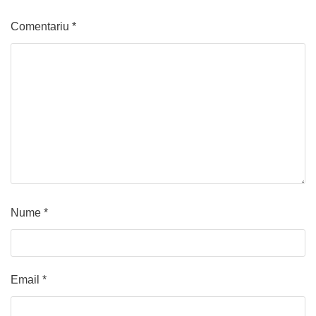
Comentariu
*
Nume
*
Email
*