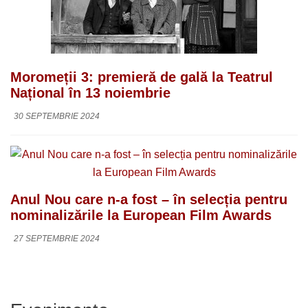
Moromeții 3: premieră de gală la Teatrul
Național în 13 noiembrie
30 SEPTEMBRIE 2024
Anul Nou care n-a fost – în selecția pentru
nominalizările la European Film Awards
27 SEPTEMBRIE 2024