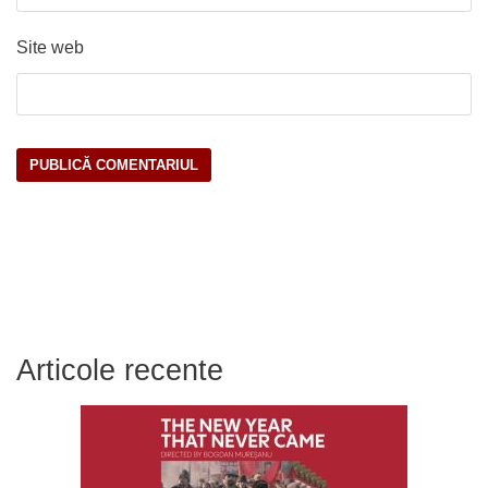
Site web
Articole recente