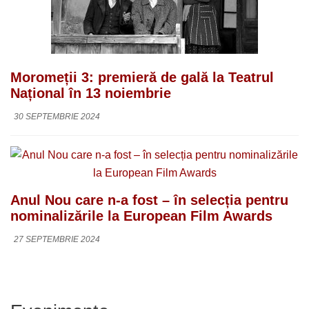
Moromeții 3: premieră de gală la Teatrul
Național în 13 noiembrie
30 SEPTEMBRIE 2024
Anul Nou care n-a fost – în selecția pentru
nominalizările la European Film Awards
27 SEPTEMBRIE 2024