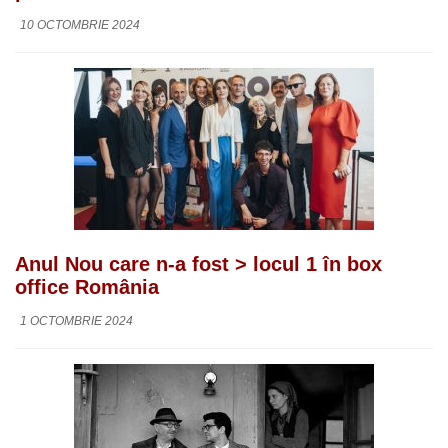
10 OCTOMBRIE 2024
Anul Nou care n-a fost > locul 1 în box
office România
1 OCTOMBRIE 2024