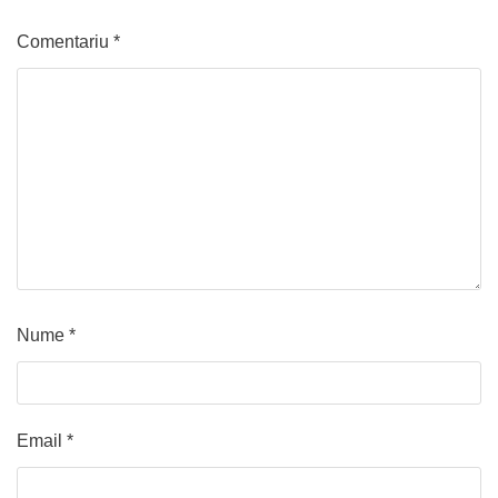
Comentariu
*
Nume
*
Email
*