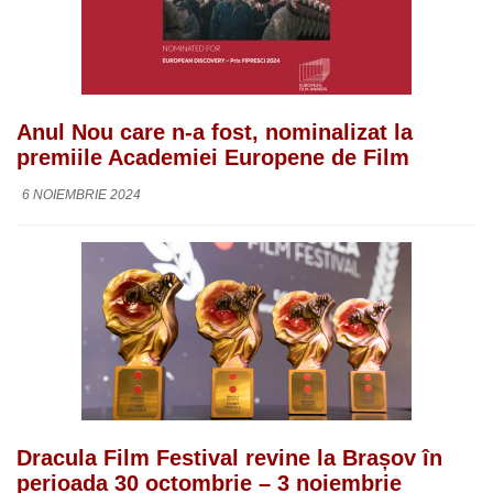
Anul Nou care n-a fost, nominalizat la
premiile Academiei Europene de Film
6 NOIEMBRIE 2024
Dracula Film Festival revine la Brașov în
perioada 30 octombrie – 3 noiembrie