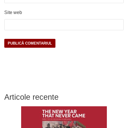
Site web
Articole recente