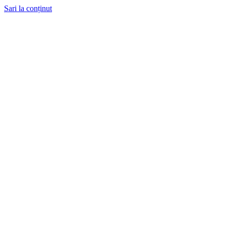
Sari la conținut