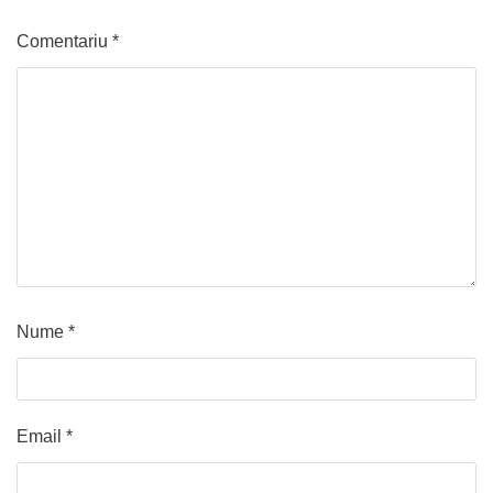
Comentariu
*
Nume
*
Email
*