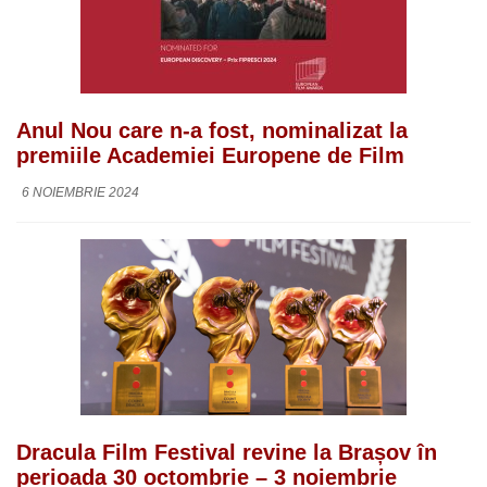
Anul Nou care n-a fost, nominalizat la
premiile Academiei Europene de Film
6 NOIEMBRIE 2024
Dracula Film Festival revine la Brașov în
perioada 30 octombrie – 3 noiembrie