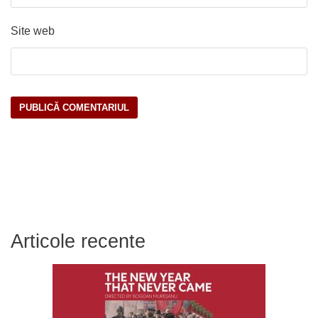
Site web
Articole recente