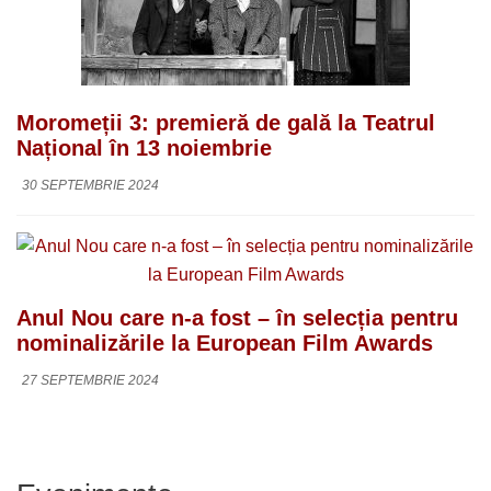
Moromeții 3: premieră de gală la Teatrul
Național în 13 noiembrie
30 SEPTEMBRIE 2024
Anul Nou care n-a fost – în selecția pentru
nominalizările la European Film Awards
27 SEPTEMBRIE 2024