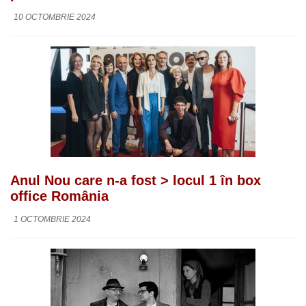
10 OCTOMBRIE 2024
Anul Nou care n-a fost > locul 1 în box
office România
1 OCTOMBRIE 2024