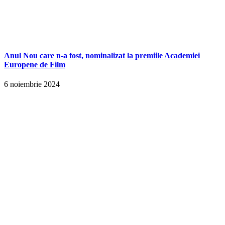
Anul Nou care n-a fost, nominalizat la premiile Academiei
Europene de Film
6 noiembrie 2024