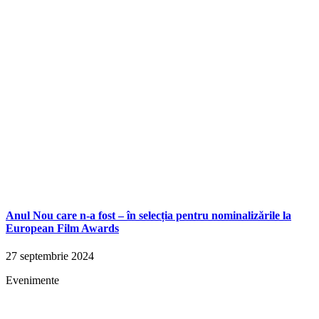
Anul Nou care n-a fost – în selecția pentru nominalizările la
European Film Awards
27 septembrie 2024
Evenimente