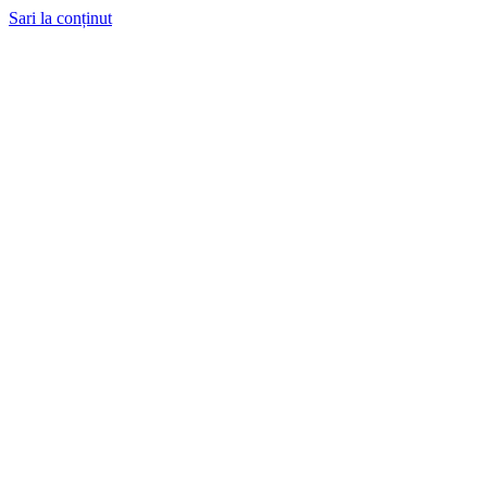
Sari la conținut