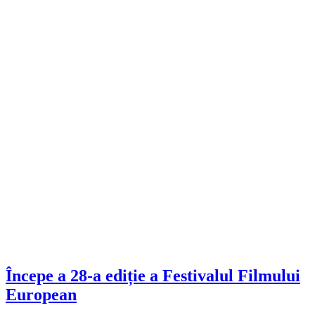
Începe a 28-a ediție a Festivalul Filmului
European