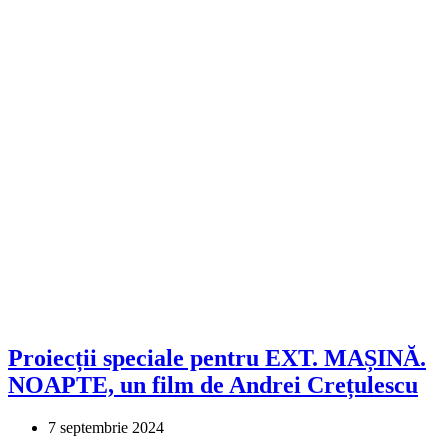
Proiecții speciale pentru EXT. MAȘINĂ.
NOAPTE, un film de Andrei Crețulescu
7 septembrie 2024