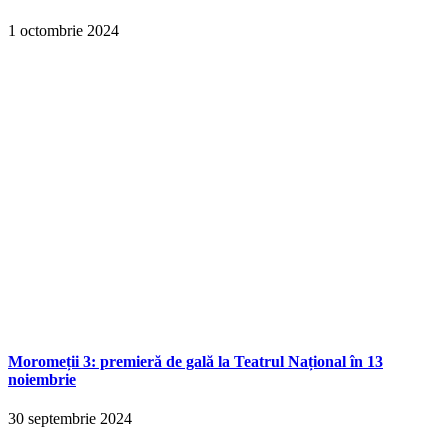
1 octombrie 2024
Moromeții 3: premieră de gală la Teatrul Național în 13
noiembrie
30 septembrie 2024