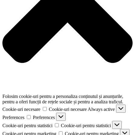
Folosim cookie-uri pentru a personaliza conținutul și anunțurile,
pentru a oferi funcții de rețele sociale și pentru a analiza traficul.
Cookie-uri necesare
Cookie-uri necesare
Always active
Preferences
Preferences
Cookie-uri pentru statistici
Cookie-uri pentru statistici
Cookie-uri pentru marketing
Cookie-uri pentru marketing