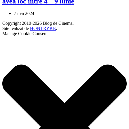
avea loc între 4 – 9 iunie
7 mai 2024
Copyright 2010-2026 Blog de Cinema.
Site realizat de
HONTRYKE
.
Manage Cookie Consent