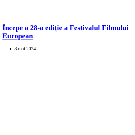
Începe a 28-a ediție a Festivalul Filmului
European
8 mai 2024