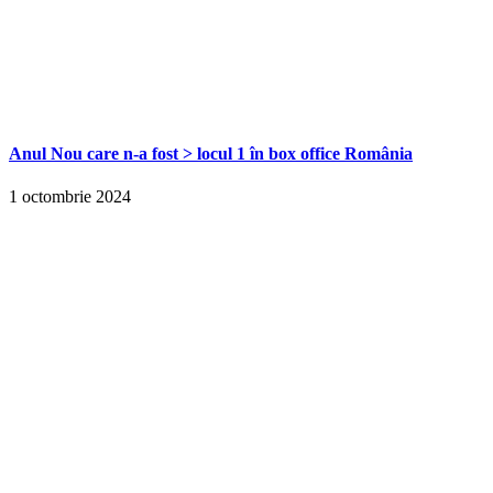
Anul Nou care n-a fost > locul 1 în box office România
1 octombrie 2024