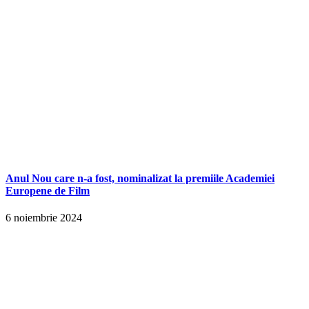
Anul Nou care n-a fost, nominalizat la premiile Academiei
Europene de Film
6 noiembrie 2024