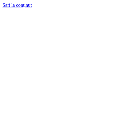
Sari la conținut