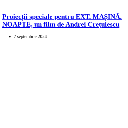
Proiecții speciale pentru EXT. MAȘINĂ.
NOAPTE, un film de Andrei Crețulescu
7 septembrie 2024