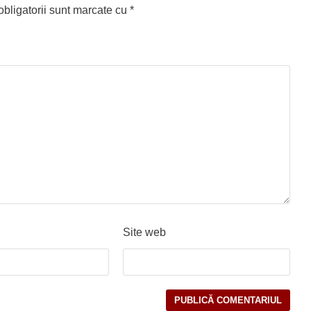
bligatorii sunt marcate cu
*
Site web