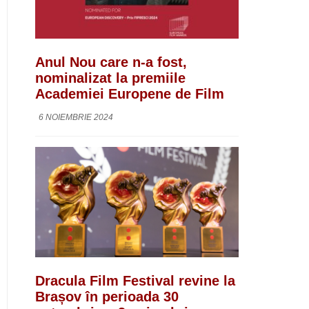
Anul Nou care n-a fost,
nominalizat la premiile
Academiei Europene de Film
6 NOIEMBRIE 2024
Dracula Film Festival revine la
Brașov în perioada 30