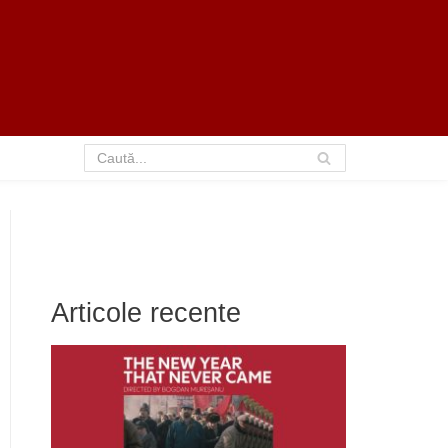
Articole recente