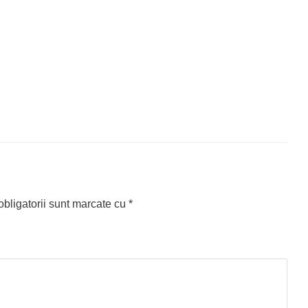
bligatorii sunt marcate cu
*