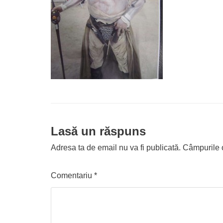
Lasă un răspuns
Adresa ta de email nu va fi publicată.
Câmpurile o
Comentariu
*