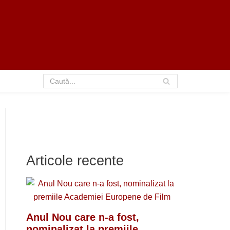
Articole recente
Anul Nou care n-a fost,
nominalizat la premiile