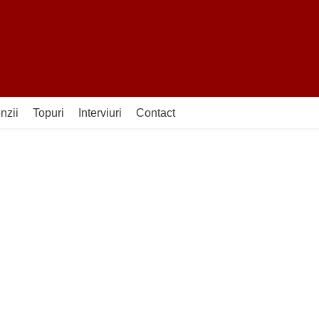
nzii
Topuri
Interviuri
Contact