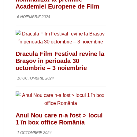
Academiei Europene de Film
6 NOIEMBRIE 2024
Dracula Film Festival revine la
Brașov în perioada 30
octombrie – 3 noiembrie
10 OCTOMBRIE 2024
Anul Nou care n-a fost > locul
1 în box office România
1 OCTOMBRIE 2024