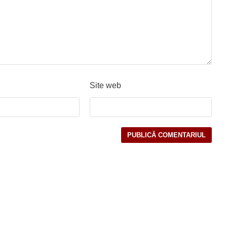
Site web