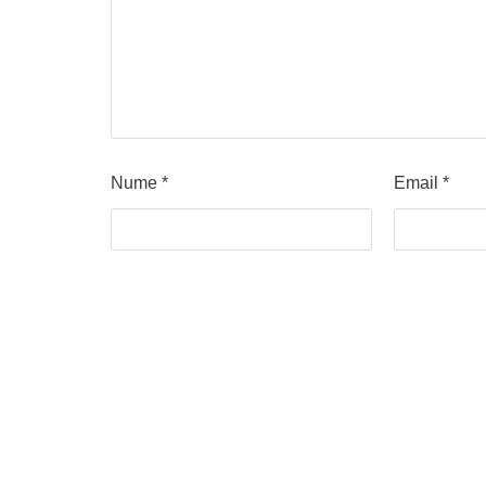
Nume
*
Email
*