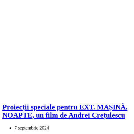
Proiecții speciale pentru EXT. MAȘINĂ.
NOAPTE, un film de Andrei Crețulescu
7 septembrie 2024