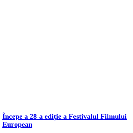
Începe a 28-a ediție a Festivalul Filmului
European