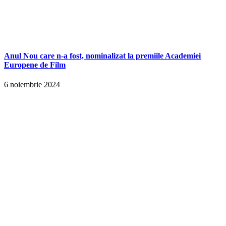
Anul Nou care n-a fost, nominalizat la premiile Academiei
Europene de Film
6 noiembrie 2024