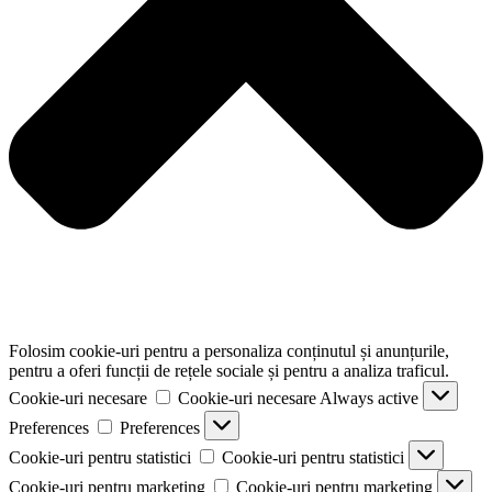
Folosim cookie-uri pentru a personaliza conținutul și anunțurile,
pentru a oferi funcții de rețele sociale și pentru a analiza traficul.
Cookie-uri necesare
Cookie-uri necesare
Always active
Preferences
Preferences
Cookie-uri pentru statistici
Cookie-uri pentru statistici
Cookie-uri pentru marketing
Cookie-uri pentru marketing