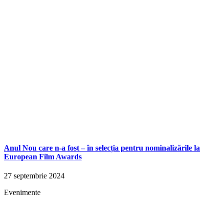
Anul Nou care n-a fost – în selecția pentru nominalizările la
European Film Awards
27 septembrie 2024
Evenimente