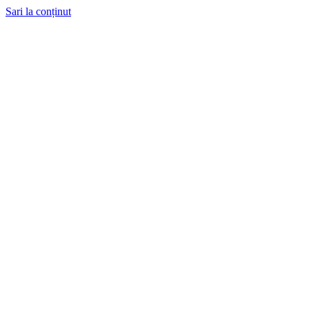
Sari la conținut