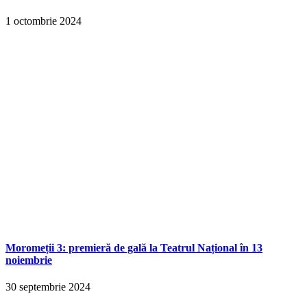
1 octombrie 2024
Moromeții 3: premieră de gală la Teatrul Național în 13
noiembrie
30 septembrie 2024