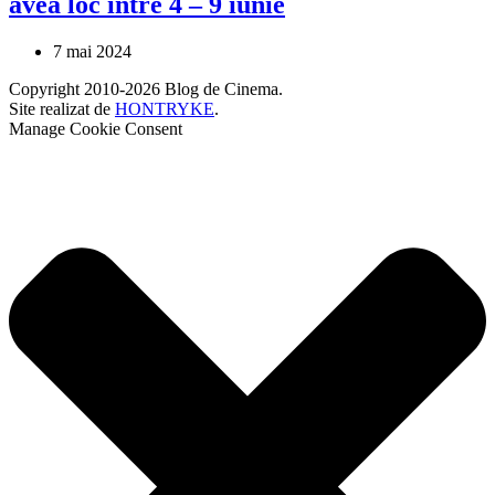
avea loc între 4 – 9 iunie
7 mai 2024
Copyright 2010-2026 Blog de Cinema.
Site realizat de
HONTRYKE
.
Manage Cookie Consent