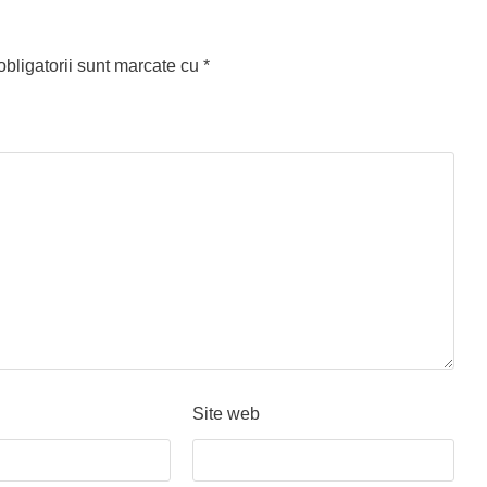
bligatorii sunt marcate cu
*
Site web