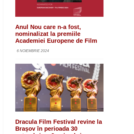
Anul Nou care n-a fost,
nominalizat la premiile
Academiei Europene de Film
6 NOIEMBRIE 2024
Dracula Film Festival revine la
Brașov în perioada 30