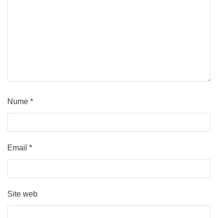
Nume
*
Email
*
Site web