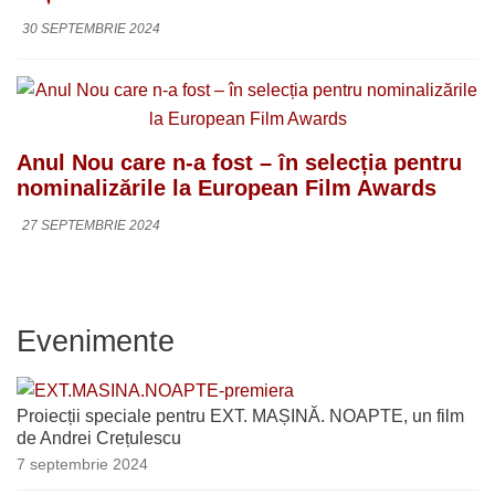
30 SEPTEMBRIE 2024
Anul Nou care n-a fost – în selecția pentru
nominalizările la European Film Awards
27 SEPTEMBRIE 2024
Evenimente
Proiecții speciale pentru EXT. MAȘINĂ. NOAPTE, un film
de Andrei Crețulescu
7 septembrie 2024