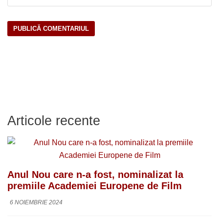
Articole recente
Anul Nou care n-a fost, nominalizat la
premiile Academiei Europene de Film
6 NOIEMBRIE 2024