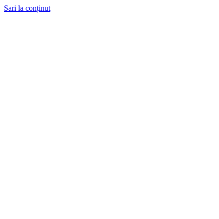
Sari la conținut