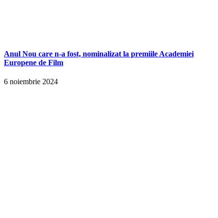
Anul Nou care n-a fost, nominalizat la premiile Academiei
Europene de Film
6 noiembrie 2024