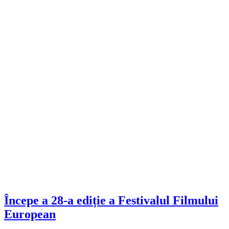
Începe a 28-a ediție a Festivalul Filmului
European