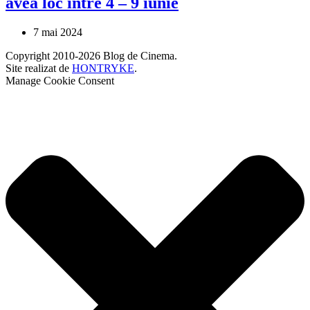
avea loc între 4 – 9 iunie
7 mai 2024
Copyright 2010-2026 Blog de Cinema.
Site realizat de
HONTRYKE
.
Manage Cookie Consent