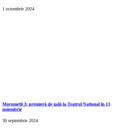
1 octombrie 2024
Moromeții 3: premieră de gală la Teatrul Național în 13
noiembrie
30 septembrie 2024