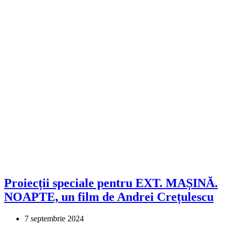
Proiecții speciale pentru EXT. MAȘINĂ.
NOAPTE, un film de Andrei Crețulescu
7 septembrie 2024