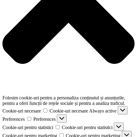
Folosim cookie-uri pentru a personaliza conținutul și anunțurile,
pentru a oferi funcții de rețele sociale și pentru a analiza traficul.
Cookie-uri necesare
Cookie-uri necesare
Always active
Preferences
Preferences
Cookie-uri pentru statistici
Cookie-uri pentru statistici
Cookie-uri pentru marketing
Cookie-uri pentru marketing