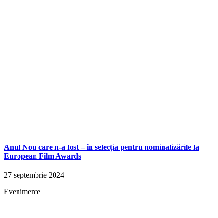
Anul Nou care n-a fost – în selecția pentru nominalizările la
European Film Awards
27 septembrie 2024
Evenimente