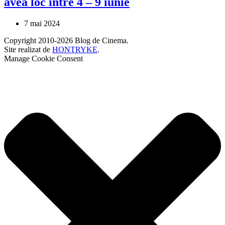
avea loc între 4 – 9 iunie
7 mai 2024
Copyright 2010-2026 Blog de Cinema.
Site realizat de
HONTRYKE
.
Manage Cookie Consent