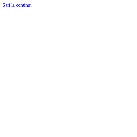
Sari la conținut