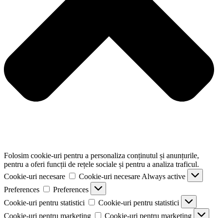
Folosim cookie-uri pentru a personaliza conținutul și anunțurile,
pentru a oferi funcții de rețele sociale și pentru a analiza traficul.
Cookie-uri necesare
Cookie-uri necesare
Always active
Preferences
Preferences
Cookie-uri pentru statistici
Cookie-uri pentru statistici
Cookie-uri pentru marketing
Cookie-uri pentru marketing