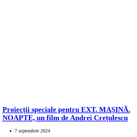
Proiecții speciale pentru EXT. MAȘINĂ.
NOAPTE, un film de Andrei Crețulescu
7 septembrie 2024