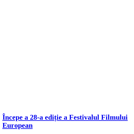
Începe a 28-a ediție a Festivalul Filmului
European