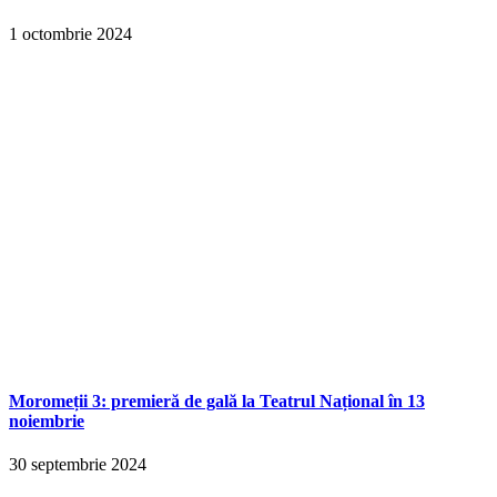
1 octombrie 2024
Moromeții 3: premieră de gală la Teatrul Național în 13
noiembrie
30 septembrie 2024