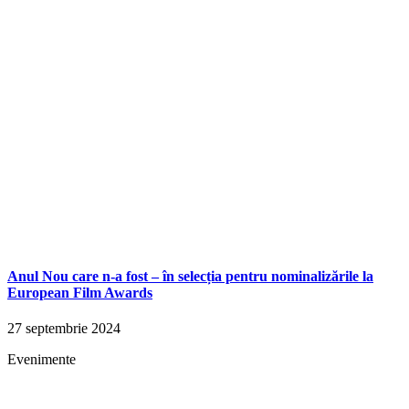
Anul Nou care n-a fost – în selecția pentru nominalizările la
European Film Awards
27 septembrie 2024
Evenimente