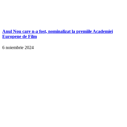
Anul Nou care n-a fost, nominalizat la premiile Academiei
Europene de Film
6 noiembrie 2024