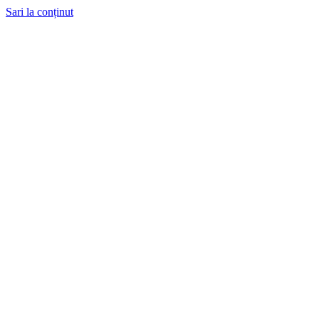
Sari la conținut