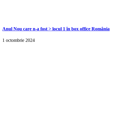
Anul Nou care n-a fost > locul 1 în box office România
1 octombrie 2024