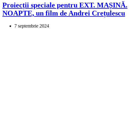
Proiecții speciale pentru EXT. MAȘINĂ.
NOAPTE, un film de Andrei Crețulescu
7 septembrie 2024