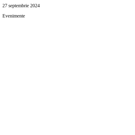
27 septembrie 2024
Evenimente