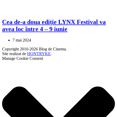
Cea de-a doua ediție LYNX Festival va
avea loc între 4 – 9 iunie
7 mai 2024
Copyright 2010-2026 Blog de Cinema.
Site realizat de
HONTRYKE
.
Manage Cookie Consent