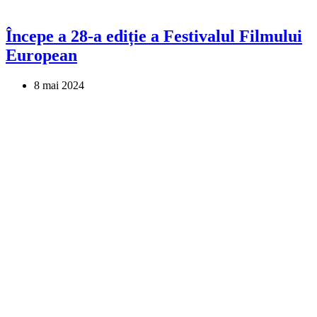
Începe a 28-a ediție a Festivalul Filmului
European
8 mai 2024