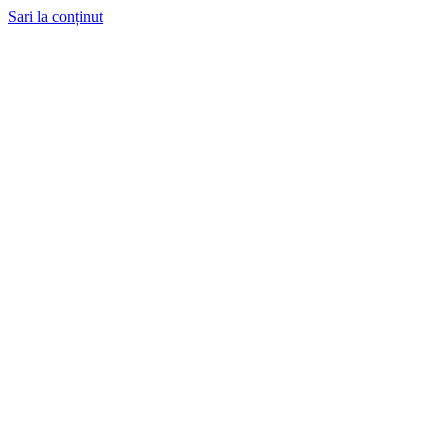
Sari la conținut