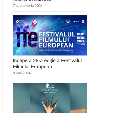
7 septembrie 2024
Începe a 28-a ediție a Festivalul
Filmului European
8 mai 2024