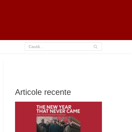
Articole recente