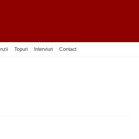
nzii
Topuri
Interviuri
Contact