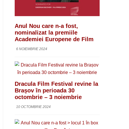
Anul Nou care n-a fost,
nominalizat la premiile
Academiei Europene de Film
6 NOIEMBRIE 2024
Dracula Film Festival revine la
Brașov în perioada 30
octombrie – 3 noiembrie
10 OCTOMBRIE 2024