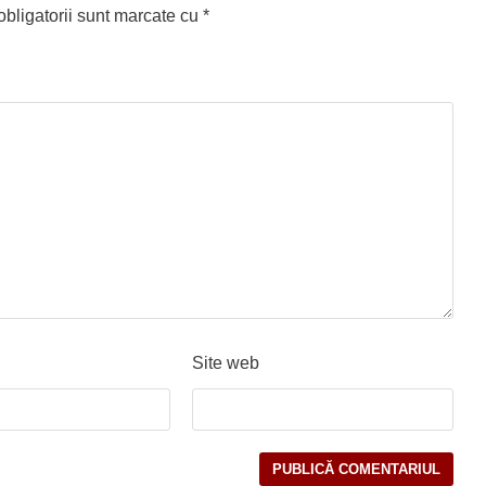
bligatorii sunt marcate cu
*
Site web